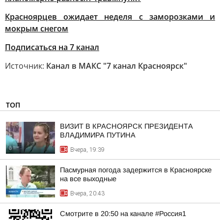
Красноярцев ожидает неделя с заморозками и
мокрым снегом
Подписаться на 7 канал
Источник:
Канал в МАКС "7 канал Красноярск"
ТОП
ВИЗИТ В КРАСНОЯРСК ПРЕЗИДЕНТА
ВЛАДИМИРА ПУТИНА
Вчера, 19:39
Пасмурная погода задержится в Красноярске
на все выходные
Вчера, 20:43
Смотрите в 20:50 на канале #Россия1