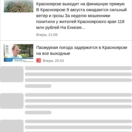
Красноярске выходит на финишную прямую
В Красноярске 9 августа ожидаются сильный
ветер и грозы За неделю мошенники
похитили у жителей Красноярского края 118
млн рублей На Енисее...
Вчера, 21:09
Пасмурная погода задержится в Красноярске
на все выходные
Вчера, 20:43