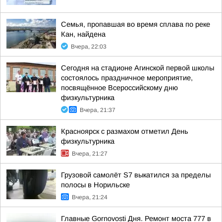
Семья, пропавшая во время сплава по реке
Кан, найдена
Вчера, 22:03
Сегодня на стадионе Агинской первой школы
состоялось праздничное мероприятие,
посвящённое Всероссийскому дню
физкультурника
Вчера, 21:37
Красноярск с размахом отметил День
физкультурника
Вчера, 21:27
Грузовой самолёт S7 выкатился за пределы
полосы в Норильске
Вчера, 21:24
Главные Gornovosti Дня. Ремонт моста 777 в