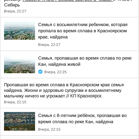
Сибирь
Вчера, 22:27
Семья с восьмилетним ребенком, которая
пропала во время сплава в Красноярском
крае, найдена
Вчера, 22:27
Семья, пропавшая во время сплава по реке
Кан, найдена живой
Вчера, 22:25
Пропавшая во время сплава в Красноярском крае семья
найдена. Жизни и здоровью супругам и восьмилетнему
мальчику ничего не угрожает.//
КП Красноярск
Вчера, 22:15
Семья с 8-летним ребёнок, пропавшая во
время сплава по реке Кан, найдена
Вчера, 22:15