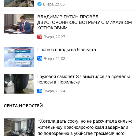
Вчера, 22:03
ВЛАДИМИР ПУТИН ПРОВЁЛ
ДВУСТОРОННЮЮ ВСТРЕЧУ С МИХАИЛОМ
КОТЮКОВЫМ
Вчера, 20:37
Прогноз погоды на 9 августа
Вчера, 22:03
Грузовой самолёт S7 выкатился за пределы
полосы в Норильске
Вчера, 21:24
ЛЕНТА НОВОСТЕЙ
«Хотела дать соску, но не рассчитала силы»:
жительницу Красноярского края задержали
по подозрению в убийстве трехмесячного