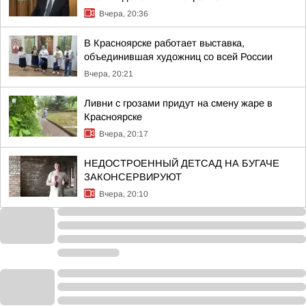
Вчера, 20:36
В Красноярске работает выставка,
объединившая художниц со всей России
Вчера, 20:21
Ливни с грозами придут на смену жаре в
Красноярске
Вчера, 20:17
НЕДОСТРОЕННЫЙ ДЕТСАД НА БУГАЧЕ
ЗАКОНСЕРВИРУЮТ
Вчера, 20:10