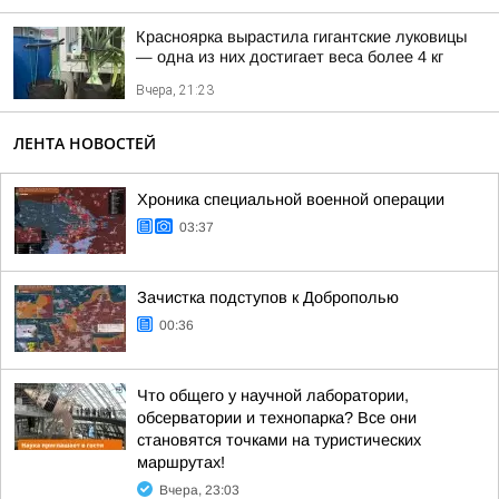
Красноярка вырастила гигантские луковицы
— одна из них достигает веса более 4 кг
Вчера, 21:23
ЛЕНТА НОВОСТЕЙ
Хроника специальной военной операции
03:37
Зачистка подступов к Доброполью
00:36
Что общего у научной лаборатории,
обсерватории и технопарка? Все они
становятся точками на туристических
маршрутах!
Вчера, 23:03