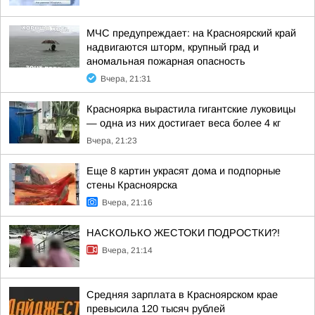
МЧС предупреждает: на Красноярский край
надвигаются шторм, крупный град и
аномальная пожарная опасность
Вчера, 21:31
Красноярка вырастила гигантские луковицы
— одна из них достигает веса более 4 кг
Вчера, 21:23
Еще 8 картин украсят дома и подпорные
стены Красноярска
Вчера, 21:16
НАСКОЛЬКО ЖЕСТОКИ ПОДРОСТКИ?!
Вчера, 21:14
Средняя зарплата в Красноярском крае
превысила 120 тысяч рублей