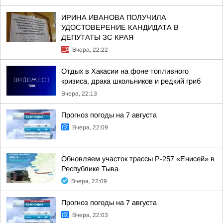
ИРИНА ИВАНОВА ПОЛУЧИЛА
УДОСТОВЕРЕНИЕ КАНДИДАТА В
ДЕПУТАТЫ ЗС КРАЯ
Вчера, 22:22
Отдых в Хакасии на фоне топливного
кризиса, драка школьников и редкий гриб
Вчера, 22:13
Прогноз погоды на 7 августа
Вчера, 22:09
Обновляем участок трассы Р-257 «Енисей» в
Республике Тыва
Вчера, 22:09
Прогноз погоды на 7 августа
Вчера, 22:03