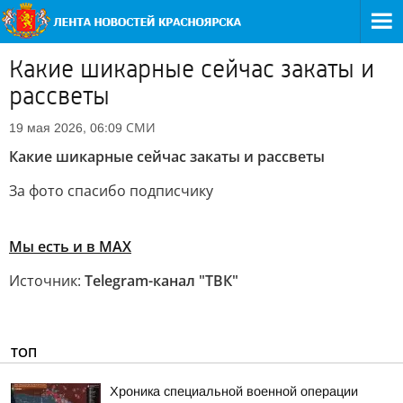
Какие шикарные сейчас закаты и
рассветы
СМИ
19 мая 2026, 06:09
Какие шикарные сейчас закаты и рассветы
За фото спасибо подписчику
Мы есть и в МАХ
Источник:
Telegram-канал "ТВК"
ТОП
Хроника специальной военной операции