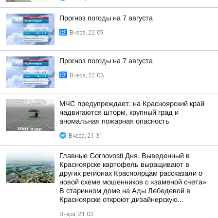
Прогноз погоды на 7 августа
Вчера, 22:09
Прогноз погоды на 7 августа
Вчера, 22:03
МЧС предупреждает: на Красноярский край
надвигаются шторм, крупный град и
аномальная пожарная опасность
Вчера, 21:31
Главные Gornovosti Дня. Выведенный в
Красноярске картофель выращивают в
других регионах Красноярцам рассказали о
новой схеме мошенников с «заменой счета»
В старинном доме на Ады Лебедевой в
Красноярске откроют дизайнерскую...
Вчера, 21:03