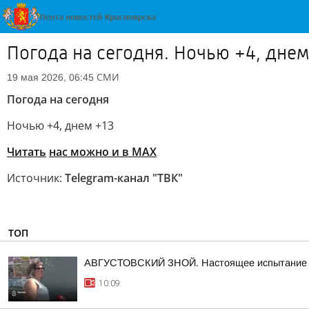
Погода на сегодня. Ночью +4, днем
СМИ
19 мая 2026, 06:45
Погода на сегодня
Ночью +4, днем +13
Читать
нас можно и в MAX
Источник:
Telegram-канал "ТВК"
ТОП
АВГУСТОВСКИЙ ЗНОЙ. Настоящее испытание дл
10:09