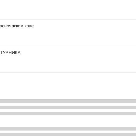
асноярском крае
ЬТУРНИКА