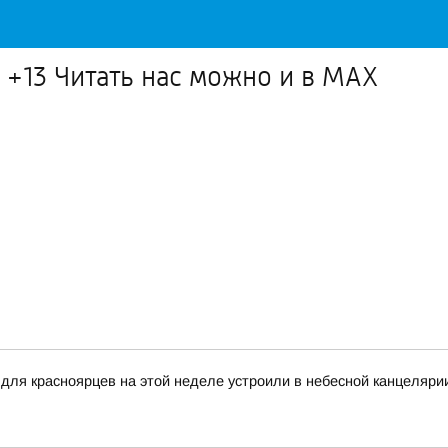
 +13 Читать нас можно и в MAX
я красноярцев на этой неделе устроили в небесной канцеляри