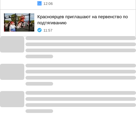
12:06
Красноярцев приглашают на первенство по
подтягиванию
11:57