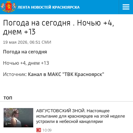
Погода на сегодня . Ночью +4,
днем +13
СМИ
19 мая 2026, 06:51
Погода на сегодня
Ночью +4, днем +13
Источник:
Канал в МАКС "ТВК Красноярск"
ТОП
АВГУСТОВСКИЙ ЗНОЙ. Настоящее
испытание для красноярцев на этой неделе
устроили в небесной канцелярии
10:09