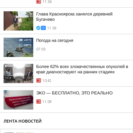
11:36
Глава Красноярска занялся деревней
Бугачево
11:39
Погода на сегодня
07:03
Более 62% всех злокачественных опухолей в
крае диагностируют на ранних стадиях
10:42
ЭКО — БЕСПЛАТНО, ЭТО РЕАЛЬНО
11:09
ЛЕНТА НОВОСТЕЙ