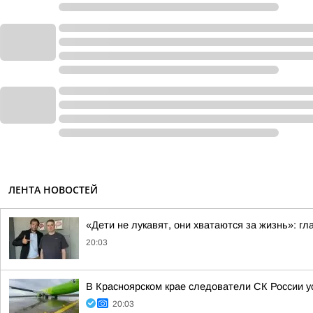
ЛЕНТА НОВОСТЕЙ
«Дети не лукавят, они хватаются за жизнь»: г
20:03
В Красноярском крае следователи СК России 
20:03