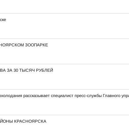
ске
СНОЯРСКОМ ЗООПАРКЕ
ВА ЗА 30 ТЫСЯЧ РУБЛЕЙ
охолодания рассказывает специалист пресс-службы Главного уп
АЙОНЫ КРАСНОЯРСКА