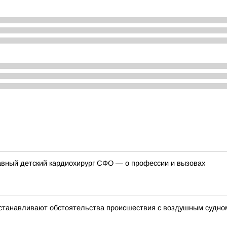
лавный детский кардиохирург СФО — о профессии и вызовах
устанавливают обстоятельства происшествия с воздушным судно