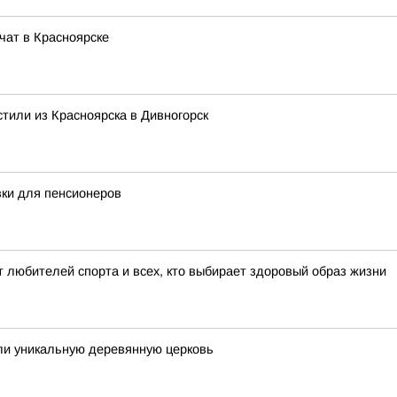
чат в Красноярске
тили из Красноярска в Дивногорск
вки для пенсионеров
т любителей спорта и всех, кто выбирает здоровый образ жизни
ли уникальную деревянную церковь