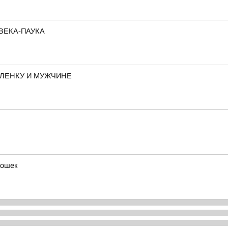
ВЕКА-ПАУКА
ЛЕНКУ И МУЖЧИНЕ
кошек