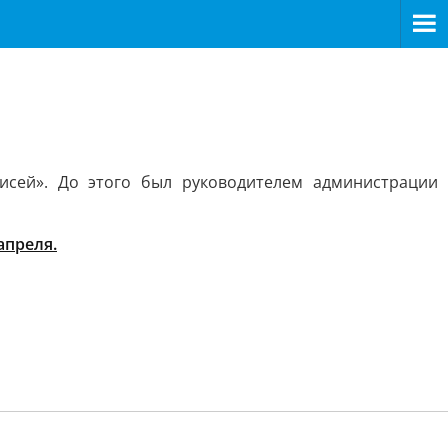
исей». До этого был руководителем администрации
апреля.