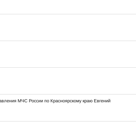
равления МЧС России по Красноярскому краю Евгений