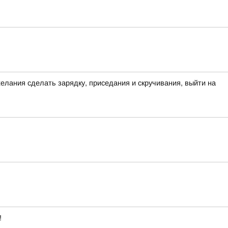
желания сделать зарядку, приседания и скручивания, выйти на
!