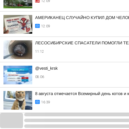
12:09
АМЕРИКАНЕЦ СЛУЧАЙНО КУПИЛ ДОМ ЧЕЛО
12:09
ЛЕСОСИБИРСКИЕ СПАСАТЕЛИ ПОМОГЛИ ТЕ
11:12
@vesti_krsk
08:06
8 августа отмечается Всемирный день котов и 
16:39