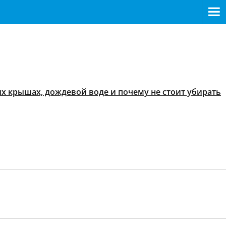
х крышах, дождевой воде и почему не стоит убирать