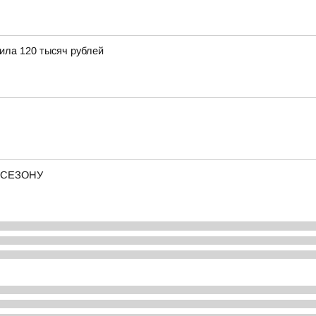
ила 120 тысяч рублей
 СЕЗОНУ