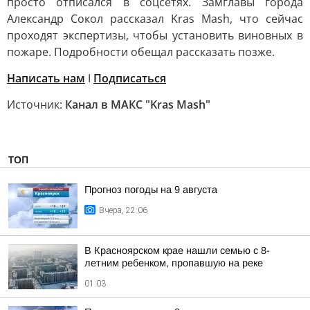
просто отписался в соцсетях. Замглавы города
Александр Сокол рассказал Kras Mash, что сейчас
проходят экспертизы, чтобы установить виновных в
пожаре. Подробности обещал рассказать позже.
Написать нам
I
Подписаться
Источник:
Канал в МАКС "Kras Mash"
ТОП
Прогноз погоды на 9 августа
Вчера, 22:06
В Красноярском крае нашли семью с 8-
летним ребенком, пропавшую на реке
01:03