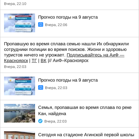
Вчера, 22:10
Прогноз погоды на 9 августа
Вчера, 22:06
Пропавшую во время сплава семью нашли Их обнаружили
сотрудники полиции во время поисков. Жизни и здоровью
туристов ничего не угрожает.
Подписывайтесь на АиФ —
Красноярск
|
ТГ
|
ВК
|//
АиФ–Красноярск
Вчера, 22:03
Прогноз погоды на 9 августа
Вчера, 22:03
Семья, пропавшая во время сплава по реке
Кан, найдена
Вчера, 22:03
Сегодня на стадионе Агинской первой школы