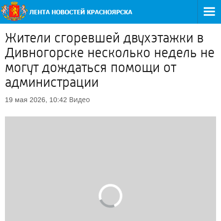
Жители сгоревшей двухэтажки в
Дивногорске несколько недель не
могут дождаться помощи от
администрации
Видео
19 мая 2026, 10:42