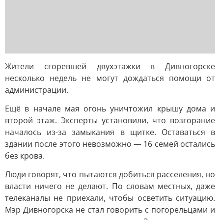
Жители сгоревшей двухэтажки в Дивногорске
несколько недель не могут дождаться помощи от
администрации.
Ещё в начале мая огонь уничтожил крышу дома и
второй этаж. Эксперты установили, что возгорание
началось из-за замыкания в щитке. Оставаться в
здании после этого невозможно — 16 семей остались
без крова.
Люди говорят, что пытаются добиться расселения, но
власти ничего не делают. По словам местных, даже
телеканалы не приехали, чтобы осветить ситуацию.
Мэр Дивногорска не стал говорить с погорельцами и