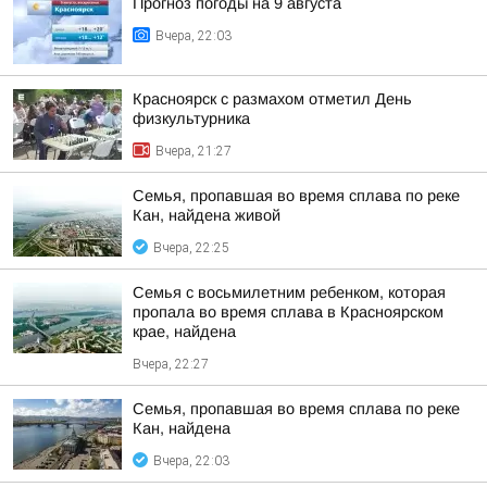
Прогноз погоды на 9 августа
Вчера, 22:03
Красноярск с размахом отметил День
физкультурника
Вчера, 21:27
Семья, пропавшая во время сплава по реке
Кан, найдена живой
Вчера, 22:25
Семья с восьмилетним ребенком, которая
пропала во время сплава в Красноярском
крае, найдена
Вчера, 22:27
Семья, пропавшая во время сплава по реке
Кан, найдена
Вчера, 22:03