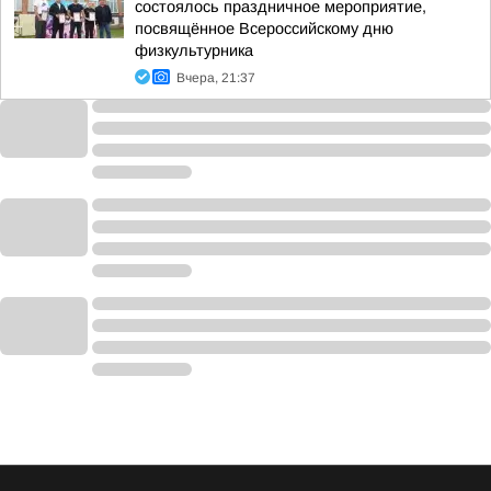
состоялось праздничное мероприятие,
посвящённое Всероссийскому дню
физкультурника
Вчера, 21:37