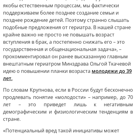
якобы естественным процессам, мы фактически
поддерживаем более позднее создание семьи и
позднее рождение детей. Поэтому странно слышать
подобные предложения от гериатра. В нашей стране
крайне важно не просто не повышать возраст
вступления в брак, а постепенно снижать его – это
государственная и общенациональная задача», –
прокомментировал он ранее высказанную главным
внештатным гериатром Минздрава Ольгой Ткачевой
идею о повышении планки возраста
молодежи до 39
лет.
По словам Крупнова, если в России будут бесконечно
продлевать понятие «молодости» – например, до 70
лет – это приведет лишь к негативным
демографическим и физиологическим тенденциям в
стране.
«Потенциальный вред такой инициативы может