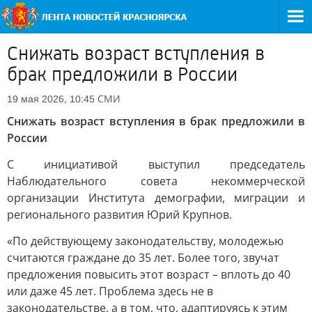
Снижать возраст вступления в
брак предложили в России
СМИ
19 мая 2026, 10:45
Снижать возраст вступления в брак предложили в
России
С инициативой выступил председатель
Наблюдательного совета некоммерческой
организации Института демографии, миграции и
регионального развития Юрий Крупнов.
«По действующему законодательству, молодежью
считаются граждане до 35 лет. Более того, звучат
предложения повысить этот возраст – вплоть до 40
или даже 45 лет. Проблема здесь не в
законодательстве, а в том, что, адаптируясь к этим