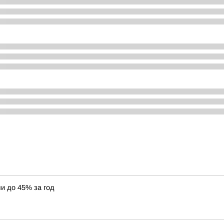
и до 45% за год