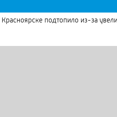
Красноярске подтопило из-за увели