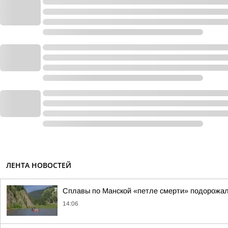
ЛЕНТА НОВОСТЕЙ
Сплавы по Манской «петле смерти» подорожал
14:06