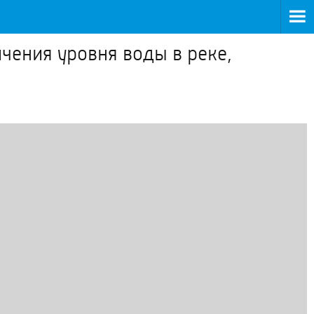
чения уровня воды в реке,