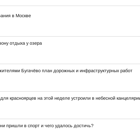
ания в Москве
зону отдыха у озера
жителями Бугачёво план дорожных и инфраструктурных работ
я красноярцев на этой неделе устроили в небесной канцеляри
они пришли в спорт и чего удалось достичь?