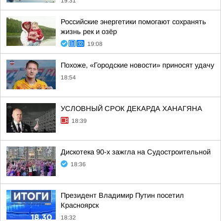
19:31
Российские энергетики помогают сохранять
жизнь рек и озёр
19:08
Похоже, «Городские новости» приносят удачу
18:54
УСЛОВНЫЙ СРОК ДЕКАРДА ХАНАГЯНА
18:39
Дискотека 90-х зажгла на Судостроительной
18:36
Президент Владимир Путин посетил
Красноярск
18:32