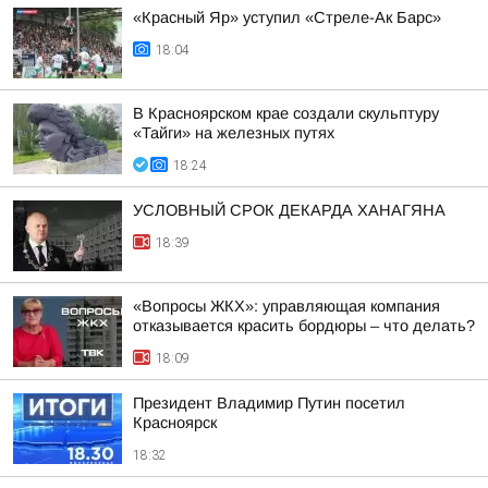
«Красный Яр» уступил «Стреле-Ак Барс»
18:04
В Красноярском крае создали скульптуру
«Тайги» на железных путях
18:24
УСЛОВНЫЙ СРОК ДЕКАРДА ХАНАГЯНА
18:39
«Вопросы ЖКХ»: управляющая компания
отказывается красить бордюры – что делать?
18:09
Президент Владимир Путин посетил
Красноярск
18:32