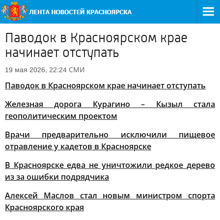
Паводок в Красноярском крае
начинает отступать
СМИ
19 мая 2026, 22:24
Паводок в Красноярском крае начинает отступать
Железная дорога Курагино – Кызыл стала
геополитическим проектом
Врачи предварительно исключили пищевое
отравление у кадетов в Красноярске
В Красноярске едва не уничтожили редкое дерево
из за ошибки подрядчика
Алексей Маслов стал новым министром спорта
Красноярского края