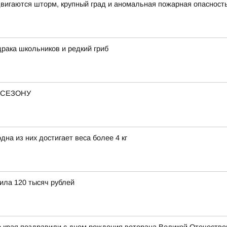
вигаются шторм, крупный град и аномальная пожарная опасност
драка школьников и редкий гриб
 СЕЗОНУ
на из них достигает веса более 4 кг
ила 120 тысяч рублей