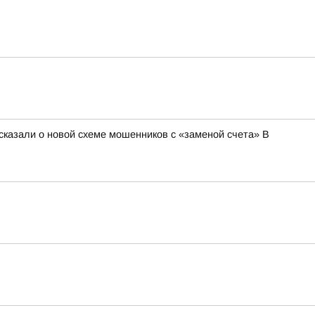
сказали о новой схеме мошенников с «заменой счета» В