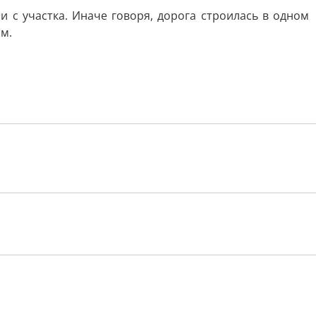
с участка. Иначе говоря, дорога строилась в одном
ом.