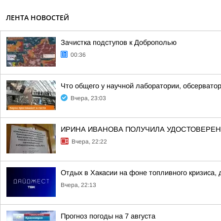
ЛЕНТА НОВОСТЕЙ
Зачистка подступов к Доброполью
00:36
Что общего у научной лаборатории, обсерватор
Вчера, 23:03
ИРИНА ИВАНОВА ПОЛУЧИЛА УДОСТОВЕРЕНИ
Вчера, 22:22
Отдых в Хакасии на фоне топливного кризиса, 
Вчера, 22:13
Прогноз погоды на 7 августа