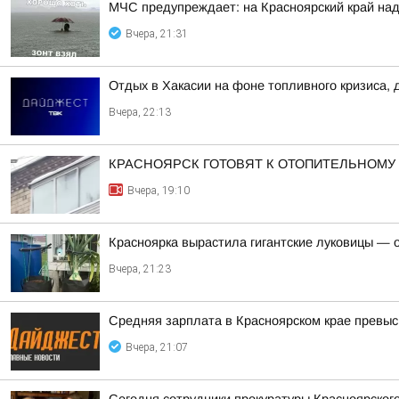
МЧС предупреждает: на Красноярский край над
Вчера, 21:31
Отдых в Хакасии на фоне топливного кризиса, 
Вчера, 22:13
КРАСНОЯРСК ГОТОВЯТ К ОТОПИТЕЛЬНОМУ
Вчера, 19:10
Красноярка вырастила гигантские луковицы — од
Вчера, 21:23
Средняя зарплата в Красноярском крае превыс
Вчера, 21:07