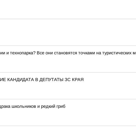
ии и технопарка? Все они становятся точками на туристических 
Е КАНДИДАТА В ДЕПУТАТЫ ЗС КРАЯ
драка школьников и редкий гриб