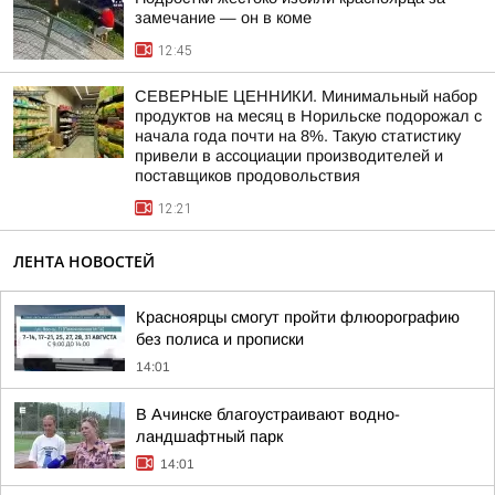
замечание — он в коме
12:45
СЕВЕРНЫЕ ЦЕННИКИ. Минимальный набор
продуктов на месяц в Норильске подорожал с
начала года почти на 8%. Такую статистику
привели в ассоциации производителей и
поставщиков продовольствия
12:21
ЛЕНТА НОВОСТЕЙ
Красноярцы смогут пройти флюорографию
без полиса и прописки
14:01
В Ачинске благоустраивают водно-
ландшафтный парк
14:01