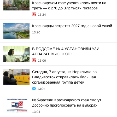
Красноярском крае увеличилась почти на
треть — с 276 до 372 тысяч гектаров
13:24
Красноярцы встретят 2027 год с новой елкой
13:20
В РОДДОМЕ № 4 УСТАНОВИЛИ УЗИ-
АППАРАТ ВЫСОКОГО
13:06
Сегодня, 7 августа, из Норильска во
Владивосток отправилась большая
организованная группа детей
13:04
Избиратели Красноярского края смогут
досрочно проголосовать на выборах
13:04