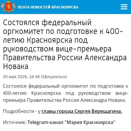
Состоялся федеральный
оргкомитет по подготовке к 400-
летию Красноярска под
руководством вице-премьера
Правительства России Александра
Новака
Официально
20 мая 2026, 18:48
Состоялся федеральный оргкомитет по подготовке к
400-летию Красноярска под руководством вице-
премьера Правительства России Александра Новака.
Подробности - у
главы города Сергея Верещагина.
Источник:
Telegram-канал "Мэрия Красноярска"