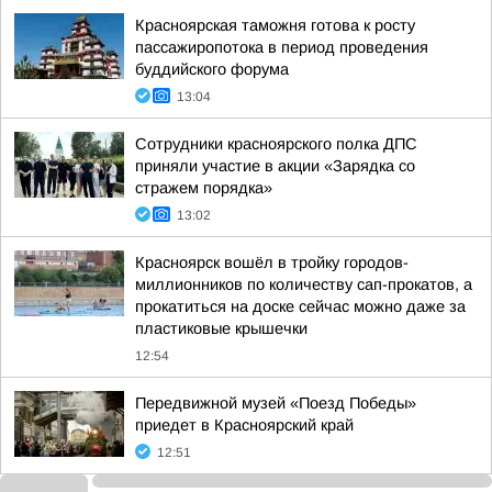
Красноярская таможня готова к росту
пассажиропотока в период проведения
буддийского форума
13:04
Сотрудники красноярского полка ДПС
приняли участие в акции «Зарядка со
стражем порядка»
13:02
Красноярск вошёл в тройку городов-
миллионников по количеству сап-прокатов, а
прокатиться на доске сейчас можно даже за
пластиковые крышечки
12:54
Передвижной музей «Поезд Победы»
приедет в Красноярский край
12:51