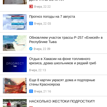
Вчера, 22:22
Прогноз погоды на 7 августа
Вчера, 22:03
Обновляем участок трассы Р-257 «Енисей» в
Республике Тыва
Вчера, 22:09
Отдых в Хакасии на фоне топливного
кризиса, драка школьников и редкий гриб
Вчера, 22:13
Еще 8 картин украсят дома и подпорные
стены Красноярска
Вчера, 21:16
НАСКОЛЬКО ЖЕСТОКИ ПОДРОСТКИ?!