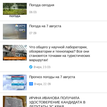
Погода сегодня
06:03
Погода на 7 августа
07:09
Что общего у научной лаборатории,
обсерватории и технопарка? Все они
становятся точками на туристических
маршрутах!
Вчера, 23:03
Прогноз погоды на 7 августа
Вчера, 22:09
ИРИНА ИВАНОВА ПОЛУЧИЛА
УДОСТОВЕРЕНИЕ КАНДИДАТА В
ДЕПУТАТЫ ЗС КРАЯ