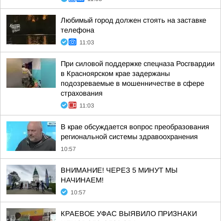
Любимый город должен стоять на заставке
телефона
11:03
При силовой поддержке спецназа Росгвардии
в Красноярском крае задержаны
подозреваемые в мошенничестве в сфере
страхования
11:03
В крае обсуждается вопрос преобразования
региональной системы здравоохранения
10:57
ВНИМАНИЕ! ЧЕРЕЗ 5 МИНУТ МЫ
НАЧИНАЕМ!
10:57
КРАЕВОЕ УФАС ВЫЯВИЛО ПРИЗНАКИ