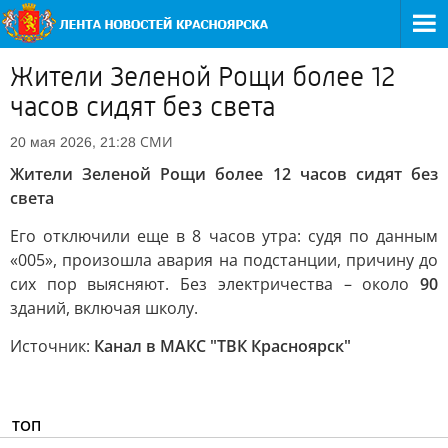
Жители Зеленой Рощи более 12
часов сидят без света
СМИ
20 мая 2026, 21:28
Жители Зеленой Рощи более 12 часов сидят без
света
Его отключили еще в 8 часов утра: судя по данным
«005», произошла авария на подстанции, причину до
сих пор выясняют. Без электричества – около
90
зданий, включая школу.
Источник:
Канал в МАКС "ТВК Красноярск"
ТОП