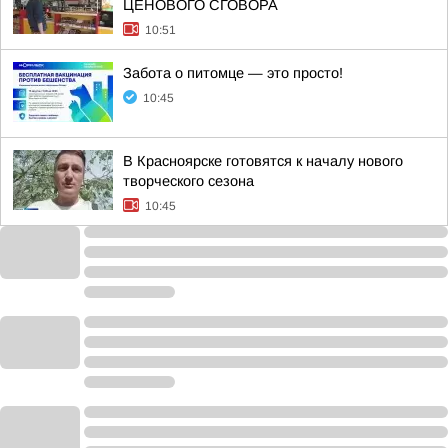
ЦЕНОВОГО СГОВОРА
10:51
Забота о питомце — это просто!
10:45
В Красноярске готовятся к началу нового
творческого сезона
10:45