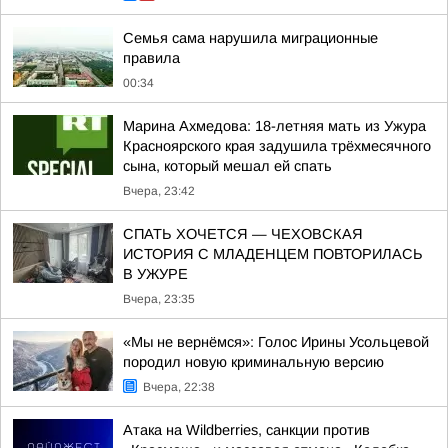
Семья сама нарушила миграционные
правила
00:34
Марина Ахмедова: 18-летняя мать из Ужура
Красноярского края задушила трёхмесячного
сына, который мешал ей спать
Вчера, 23:42
СПАТЬ ХОЧЕТСЯ — ЧЕХОВСКАЯ
ИСТОРИЯ С МЛАДЕНЦЕМ ПОВТОРИЛАСЬ
В УЖУРЕ
Вчера, 23:35
«Мы не вернёмся»: Голос Ирины Усольцевой
породил новую криминальную версию
Вчера, 22:38
Атака на Wildberries, санкции против