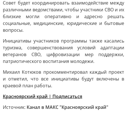
Совет будет координировать взаимодействие между
различными ведомствами, чтобы участники СВО и их
близкие могли оперативно и адресно решать
социальные, медицинские, юридические и бытовые
вопросы.
Инициативы участников программы также касались
туризма, совершенствования условий адаптации
ветеранов СВО, цифровизации мер поддержки,
патриотического воспитания молодежи.
Михаил Котюков прокомментировал каждый проект
и отметил, что все инициативы будут включены в
краевой план работы.
Красноярский край | Подписаться
Источник:
Канал в МАКС "Красноярский край"