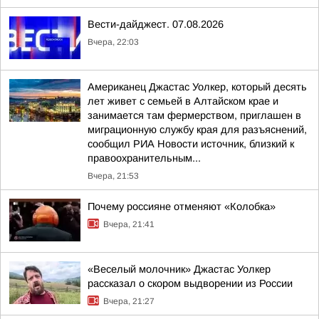
Вести-дайджест. 07.08.2026
Вчера, 22:03
Американец Джастас Уолкер, который десять
лет живет с семьей в Алтайском крае и
занимается там фермерством, приглашен в
миграционную службу края для разъяснений,
сообщил РИА Новости источник, близкий к
правоохранительным...
Вчера, 21:53
Почему россияне отменяют «Колобка»
Вчера, 21:41
«Веселый молочник» Джастас Уолкер
рассказал о скором выдворении из России
Вчера, 21:27