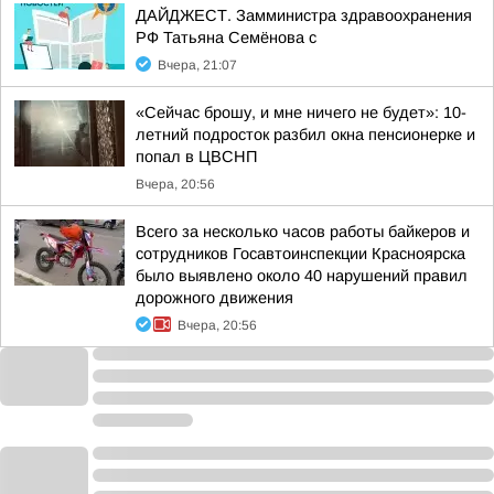
ДАЙДЖЕСТ. Замминистра здравоохранения
РФ Татьяна Семёнова с
Вчера, 21:07
«Сейчас брошу, и мне ничего не будет»: 10-
летний подросток разбил окна пенсионерке и
попал в ЦВСНП
Вчера, 20:56
Всего за несколько часов работы байкеров и
сотрудников Госавтоинспекции Красноярска
было выявлено около 40 нарушений правил
дорожного движения
Вчера, 20:56