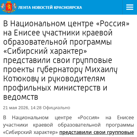
В Национальном центре «Россия»
на Енисее участники краевой
образовательной программы
«Сибирский характер»
представили свои групповые
проекты губернатору Михаилу
Котюкову и руководителям
профильных министерств и
ведомств
Официально
21 мая 2026, 14:28
В Национальном центре «Россия» на Енисее
участники краевой образовательной программы
«Сибирский характер»
представили свои групповые