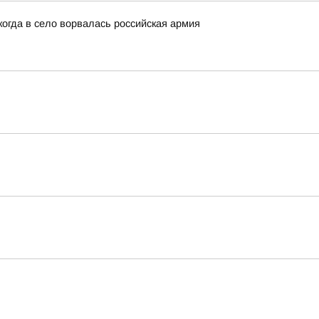
когда в село ворвалась российская армия