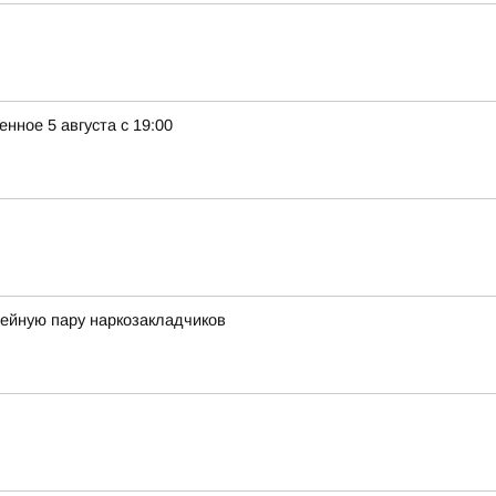
ное 5 августа с 19:00
мейную пару наркозакладчиков