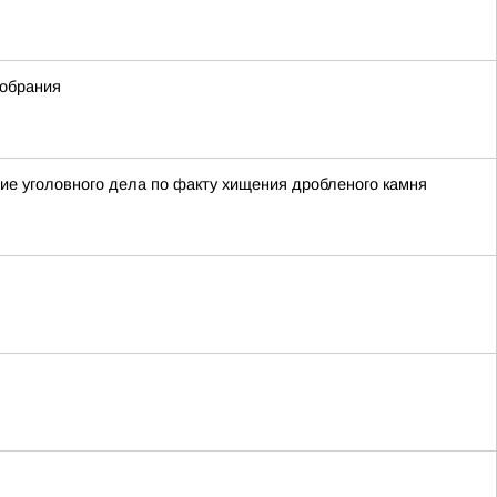
собрания
ие уголовного дела по факту хищения дробленого камня