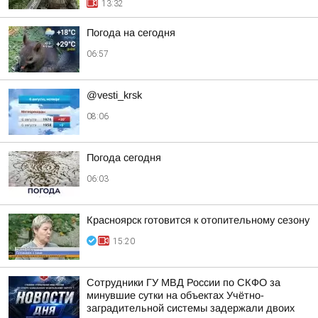
13:32
Погода на сегодня
06:57
@vesti_krsk
08:06
Погода сегодня
06:03
Красноярск готовится к отопительному сезону
15:20
Сотрудники ГУ МВД России по СКФО за
минувшие сутки на объектах Учётно-
заградительной системы задержали двоих