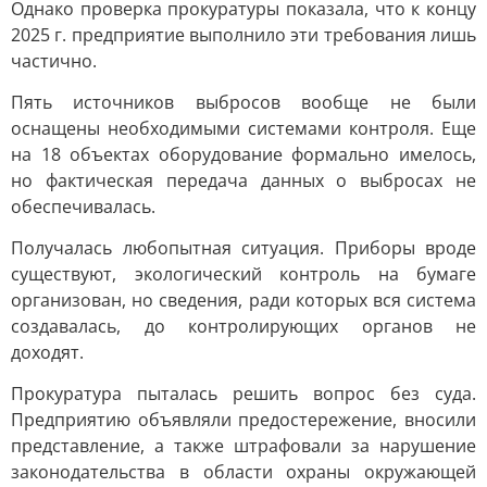
Однако проверка прокуратуры показала, что к концу
2025 г. предприятие выполнило эти требования лишь
частично.
Пять источников выбросов вообще не были
оснащены необходимыми системами контроля. Еще
на 18 объектах оборудование формально имелось,
но фактическая передача данных о выбросах не
обеспечивалась.
Получалась любопытная ситуация. Приборы вроде
существуют, экологический контроль на бумаге
организован, но сведения, ради которых вся система
создавалась, до контролирующих органов не
доходят.
Прокуратура пыталась решить вопрос без суда.
Предприятию объявляли предостережение, вносили
представление, а также штрафовали за нарушение
законодательства в области охраны окружающей