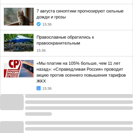
7 августа синоптики прогнозируют сильные
дожди и грозы
15:36
Православные обратились к
правоохранительным
15:36
«Мы платим на 105% больше, чем 11 лет
назад»: «Справедливая Россия» проводит
акцию против осеннего повышения тарифов
ЖКХ
15:36