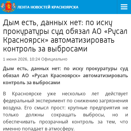
Дым есть, данных нет: по иску
прокуратуры суд обязал АО «Русал
Красноярск» автоматизировать
контроль за выбросами
Официально
1 июня 2026, 10:24
Дым есть, данных нет: по иску прокуратуры суд
обязал АО «Русал Красноярск» автоматизировать
контроль за выбросами
В Красноярске уже несколько лет действует
федеральный эксперимент по снижению загрязнения
воздуха. Его смысл прост: крупные предприятия не
только должны сокращать выбросы, но и
обеспечивать прозрачный контроль за тем, что
именно попадает в атмосферу.