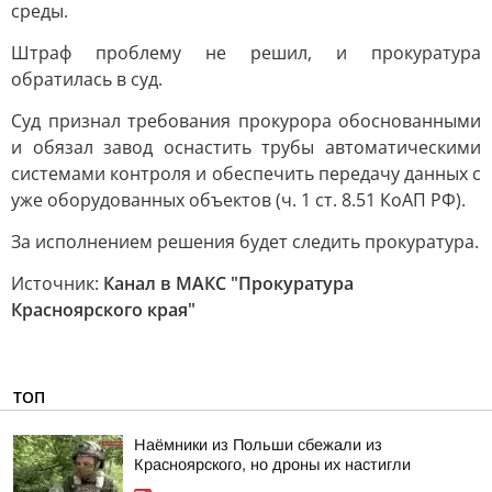
среды.
Штраф проблему не решил, и прокуратура
обратилась в суд.
Суд признал требования прокурора обоснованными
и обязал завод оснастить трубы автоматическими
системами контроля и обеспечить передачу данных с
уже оборудованных объектов (ч. 1 ст. 8.51 КоАП РФ).
За исполнением решения будет следить прокуратура.
Источник:
Канал в МАКС "Прокуратура
Красноярского края"
ТОП
Наёмники из Польши сбежали из
Красноярского, но дроны их настигли