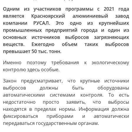
Одним из участников программы с 2021 года
является Красноярский алюминиевый завод
компании РУСАЛ. Это одно из крупнейших
промышленных предприятий города и один из
основных источников выбросов загрязняющих
веществ. Ежегодно объем таких выбросов
превышает 50 тыс. тонн.
Именно поэтому требования к экологическому
контролю здесь особые.
Закон предусматривает, что крупные источники
выбросов должны быть оборудованы
автоматическими системами контроля. То есть
недостаточно просто заявить, что выбросы
находятся в пределах нормы. Информация должна
фиксироваться приборами и автоматически
передаваться государственным органам.