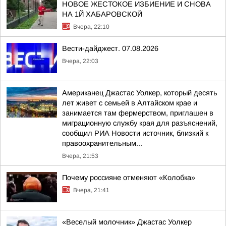
НОВОЕ ЖЕСТОКОЕ ИЗБИЕНИЕ И СНОВА
НА 1Й ХАБАРОВСКОЙ
Вчера, 22:10
Вести-дайджест. 07.08.2026
Вчера, 22:03
Американец Джастас Уолкер, который десять
лет живет с семьей в Алтайском крае и
занимается там фермерством, приглашен в
миграционную службу края для разъяснений,
сообщил РИА Новости источник, близкий к
правоохранительным...
Вчера, 21:53
Почему россияне отменяют «Колобка»
Вчера, 21:41
«Веселый молочник» Джастас Уолкер