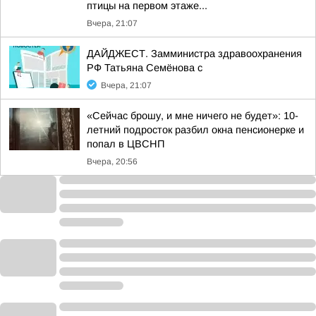
птицы на первом этаже...
Вчера, 21:07
ДАЙДЖЕСТ. Замминистра здравоохранения
РФ Татьяна Семёнова с
Вчера, 21:07
«Сейчас брошу, и мне ничего не будет»: 10-
летний подросток разбил окна пенсионерке и
попал в ЦВСНП
Вчера, 20:56