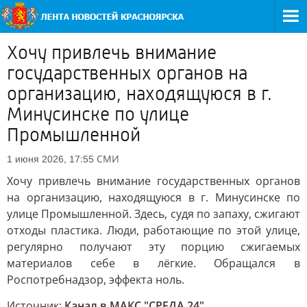
Хочу привлечь внимание
государственных органов на
организацию, находящуюся в г.
Минусинске по улице
Промышленной
СМИ
1 июня 2026, 17:55
Хочу привлечь внимание государственных органов
на организацию, находящуюся в г. Минусинске по
улице Промышленной. Здесь, судя по запаху, сжигают
отходы пластика. Люди, работающие по этой улице,
регулярно получают эту порцию сжигаемых
материалов себе в лёгкие. Обращался в
Роспотребнадзор, эффекта ноль.
Источник:
Канал в МАКС "СРЕДА 24"