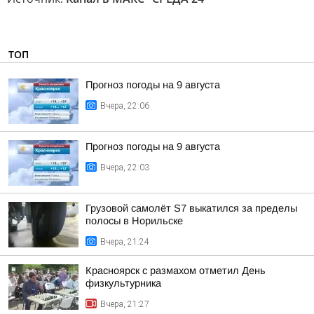
ТОП
Прогноз погоды на 9 августа
Вчера, 22:06
Прогноз погоды на 9 августа
Вчера, 22:03
Грузовой самолёт S7 выкатился за пределы
полосы в Норильске
Вчера, 21:24
Красноярск с размахом отметил День
физкультурника
Вчера, 21:27