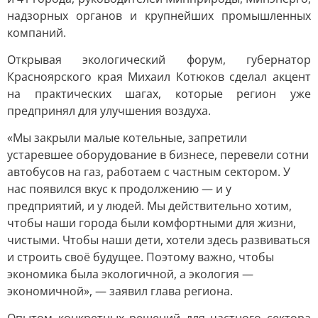
надзорных органов и крупнейших промышленных
компаний.
Открывая экологический форум, губернатор
Красноярского края Михаил Котюков сделал акцент
на практических шагах, которые регион уже
предпринял для улучшения воздуха.
«Мы закрыли малые котельные, запретили
устаревшее оборудование в бизнесе, перевели сотни
автобусов на газ, работаем с частным сектором. У
нас появился вкус к продолжению — и у
предприятий, и у людей. Мы действительно хотим,
чтобы наши города были комфортными для жизни,
чистыми. Чтобы наши дети, хотели здесь развиваться
и строить своё будущее. Поэтому важно, чтобы
экономика была экологичной, а экология —
экономичной», — заявил глава региона.