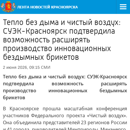
Тепло без дыма и чистый воздух:
СУЭК-Красноярск подтвердила
возможность расширять
производство инновационных
бездымных брикетов
СМИ
2 июня 2026, 09:15
Тепло без дыма и чистый воздух: СУЭК-Красноярск
подтвердила возможность расширять
производство инновационных бездымных
брикетов
В Красноярске прошла масштабная конференция
участников Федерального проекта «Чистый воздух».
Она объединила представителей 23 регионов России
и 41 города, руководителей Минприроды, Минэнерго,