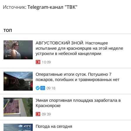
Источник:
Telegram-канал "ТВК"
ТОП
АВГУСТОВСКИЙ ЗНОЙ. Настоящее
испытание для красноярцев на этой неделе
устроили в небесной канцелярии
10:09
Оперативные итоги суток. Потушено 7
пожаров, погибших и травмированных нет
09:18
Умная спортивная площадка заработала в
Красноярске
09:39
Погода на сегодня