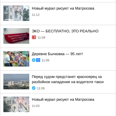
Новый мурал рисуют на Матросова
11:12
ЭКО — БЕСПЛАТНО, ЭТО РЕАЛЬНО
11:09
Деревне Бычковка — 95 лет!
11:06
Перед судом предстанет красноярец за
разбойное нападение на водителя такси
11:06
Новый мурал рисуют на Матросова
11:03