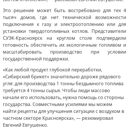
Это решение может быть востребовано для тех 4
тысяч домов, где нет технической возможности
подключения к газу и электроотоплению или для
установки твердотопливных котлов. Представители
СУЭК-Красноярск на круглом столе подтвердили
готовность обеспечить их экологичным топливом и
масштабировать производство при условии
государственной поддержки.
«Как любой продукт глубокой переработки,
«Сибирский брикет» значительно дороже рядового
угля: для производства 1 тонны бездымного топлива
требуется 4 тонны сырья. Чтобы люди массово
начали его использовать, нужна помощь со стороны
государства. Совместными усилиями мы можем
найти рецепты для улучшения ситуации с воздухом в
частном секторе Красноярска», — резюмировал
Евгений Евтушенко.