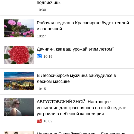
подписчицы
10:30
Рабочая неделя в Красноярске будет теплой
и солнечной
10:27
Дачники, как ваш урожай этим летом?
10:16
В Лесосибирске мужчина заблудился в
лесном массиве
10:15
АВГУСТОВСКИЙ ЗНОЙ. Настоящее
испытание для красноярцев на этой неделе
устроили в небесной канцелярии
10:09