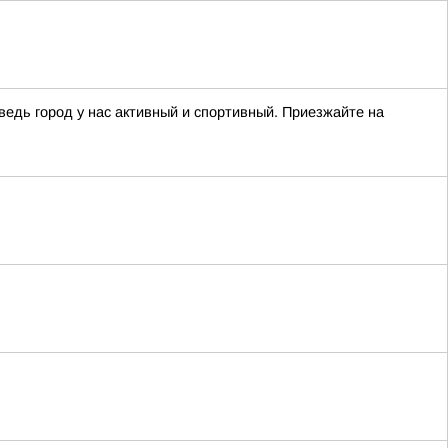
едь город у нас активный и спортивный. Приезжайте на