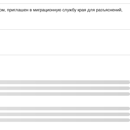
ом, приглашен в миграционную службу края для разъяснений,