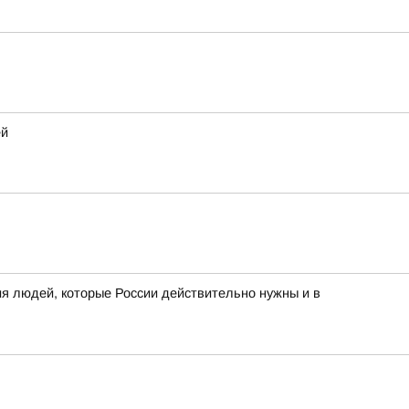
ей
я людей, которые России действительно нужны и в