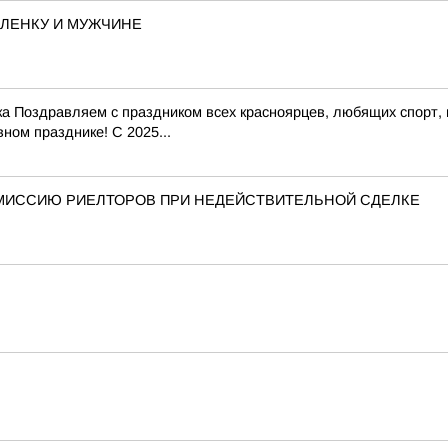
ЛЕНКУ И МУЖЧИНЕ
а Поздравляем с праздником всех красноярцев, любящих спорт, в
ном празднике! С 2025...
МИССИЮ РИЕЛТОРОВ ПРИ НЕДЕЙСТВИТЕЛЬНОЙ СДЕЛКЕ