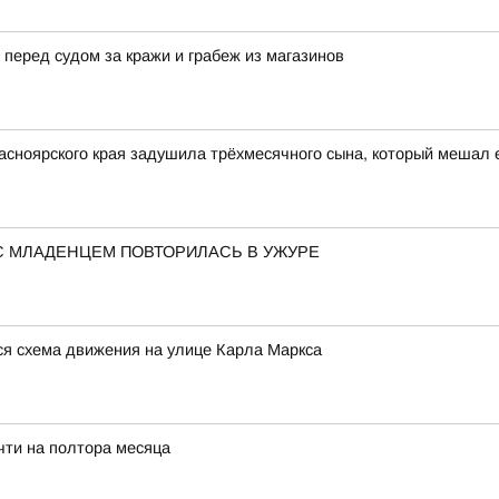
перед судом за кражи и грабеж из магазинов
асноярского края задушила трёхмесячного сына, который мешал 
С МЛАДЕНЦЕМ ПОВТОРИЛАСЬ В УЖУРЕ
тся схема движения на улице Карла Маркса
чти на полтора месяца