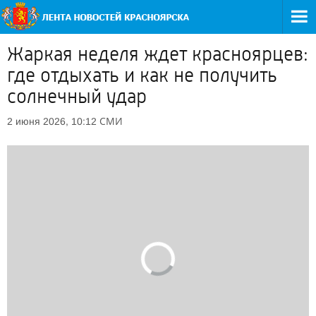
Жаркая неделя ждет красноярцев:
где отдыхать и как не получить
солнечный удар
СМИ
2 июня 2026, 10:12