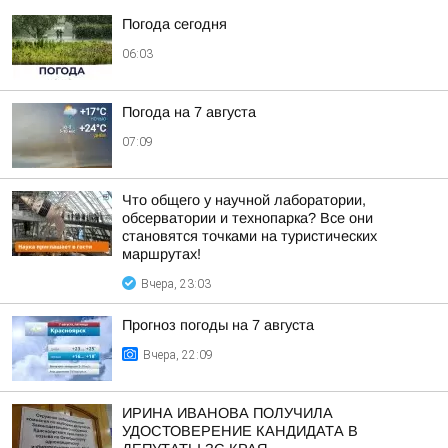
Погода сегодня
06:03
Погода на 7 августа
07:09
Что общего у научной лаборатории,
обсерватории и технопарка? Все они
становятся точками на туристических
маршрутах!
Вчера, 23:03
Прогноз погоды на 7 августа
Вчера, 22:09
ИРИНА ИВАНОВА ПОЛУЧИЛА
УДОСТОВЕРЕНИЕ КАНДИДАТА В