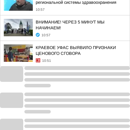
региональной системы здравоохранения
10:57
ВНИМАНИЕ! ЧЕРЕЗ 5 МИНУТ МЫ
НАЧИНАЕМ!
10:57
КРАЕВОЕ УФАС ВЫЯВИЛО ПРИЗНАКИ
ЦЕНОВОГО СГОВОРА
10:51