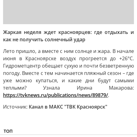
Жаркая неделя ждет красноярцев: где отдыхать и
как не получить солнечный удар
Лето пришло, а вместе с ним солнце и жара. В начале
июня в Красноярске воздух прогреется до +26°C.
Гидрометцентр обещает сухую и почти безветренную
погоду. Вместе с тем начинается пляжный сезон – где
уже можно купаться, и какие дни будут самыми
теплыми? Узнала Ирина Макарова:
https://tvknews.ru/publications/news/89879/
.
Источник:
Канал в МАКС "ТВК Красноярск"
ТОП