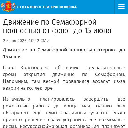
Движение по Семафорной
полностью откроют до 15 июня
СМИ
2 июня 2026, 10:42
Движение по Семафорной полностью откроют до
15 июня
Глава Красноярска обозначил предварительные
сроки открытия движение по Семафорной.
Напомним, там весной провалился асфальт из-за
аварии на коллекторе.
Изначально планировалось завершить все
ремонтные работы до конца мая, однако был
обнаружен ещё один аварийный участок. Было
принято решение сразу устранить все возможные
риски. Ресурсоснабжающая организация планирует