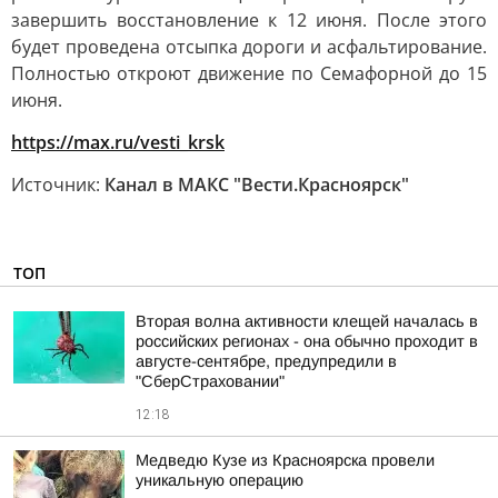
завершить восстановление к 12 июня. После этого
будет проведена отсыпка дороги и асфальтирование.
Полностью откроют движение по Семафорной до 15
июня.
https://max.ru/vesti_krsk
Источник:
Канал в МАКС "Вести.Красноярск"
ТОП
Вторая волна активности клещей началась в
российских регионах - она обычно проходит в
августе-сентябре, предупредили в
"СберСтраховании"
12:18
Медведю Кузе из Красноярска провели
уникальную операцию