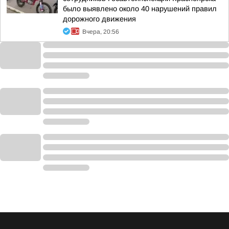
было выявлено около 40 нарушений правил
дорожного движения
Вчера, 20:56