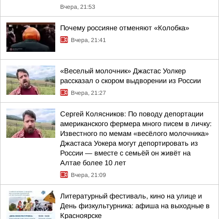
Вчера, 21:53
Почему россияне отменяют «Колобка»
Вчера, 21:41
«Веселый молочник» Джастас Уолкер
рассказал о скором выдворении из России
Вчера, 21:27
Сергей Колясников: По поводу депортации
американского фермера много писем в личку:
Известного по мемам «весёлого молочника»
Джастаса Уокера могут депортировать из
России — вместе с семьёй он живёт на
Алтае более 10 лет
Вчера, 21:09
Литературный фестиваль, кино на улице и
День физкультурника: афиша на выходные в
Красноярске