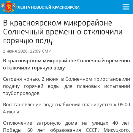
В красноярском микрорайоне
Солнечный временно отключили
горячую воду
СМИ
2 июня 2026, 12:09
В красноярском микрорайоне Солнечный временно
отключили горячую воду
Сегодня ночью, 2 июня, в Солнечном приостановили
подачу горячей воды для плановых испытаний
трубопроводов.
Восстановление водоснабжения планируется к 09:00
4 июня.
Отключение затронуло дома на улицах 40 лет
Победы, 60 лет образования СССР, Микуцкого,