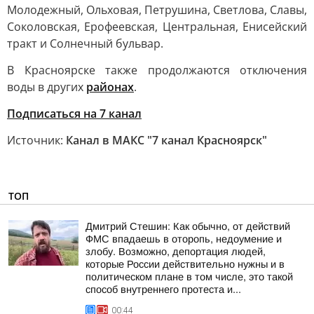
Молодежный, Ольховая, Петрушина, Светлова, Славы,
Соколовская, Ерофеевская, Центральная, Енисейский
тракт и Солнечный бульвар.
В Красноярске также продолжаются отключения
воды в других
районах
.
Подписаться на 7 канал
Источник:
Канал в МАКС "7 канал Красноярск"
ТОП
Дмитрий Стешин: Как обычно, от действий
ФМС впадаешь в оторопь, недоумение и
злобу. Возможно, депортация людей,
которые России действительно нужны и в
политическом плане в том числе, это такой
способ внутреннего протеста и...
00:44