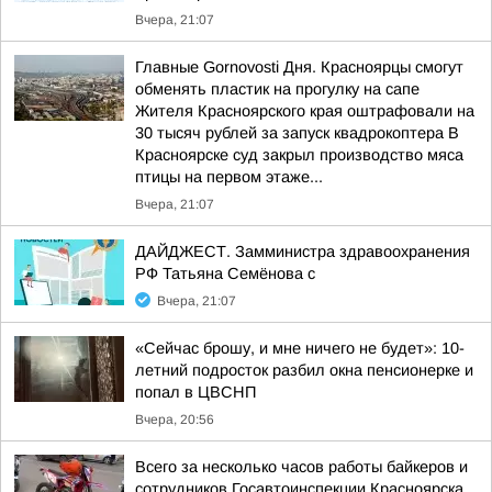
Вчера, 21:07
Главные Gornovosti Дня. Красноярцы смогут
обменять пластик на прогулку на сапе
Жителя Красноярского края оштрафовали на
30 тысяч рублей за запуск квадрокоптера В
Красноярске суд закрыл производство мяса
птицы на первом этаже...
Вчера, 21:07
ДАЙДЖЕСТ. Замминистра здравоохранения
РФ Татьяна Семёнова с
Вчера, 21:07
«Сейчас брошу, и мне ничего не будет»: 10-
летний подросток разбил окна пенсионерке и
попал в ЦВСНП
Вчера, 20:56
Всего за несколько часов работы байкеров и
сотрудников Госавтоинспекции Красноярска