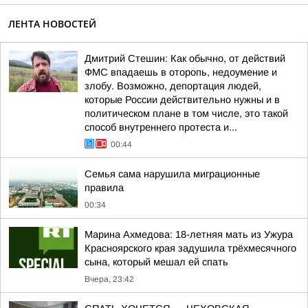
ЛЕНТА НОВОСТЕЙ
Дмитрий Стешин: Как обычно, от действий
ФМС впадаешь в оторопь, недоумение и
злобу. Возможно, депортация людей,
которые России действительно нужны и в
политическом плане в том числе, это такой
способ внутреннего протеста и...
00:44
Семья сама нарушила миграционные
правила
00:34
Марина Ахмедова: 18-летняя мать из Ужура
Красноярского края задушила трёхмесячного
сына, который мешал ей спать
Вчера, 23:42