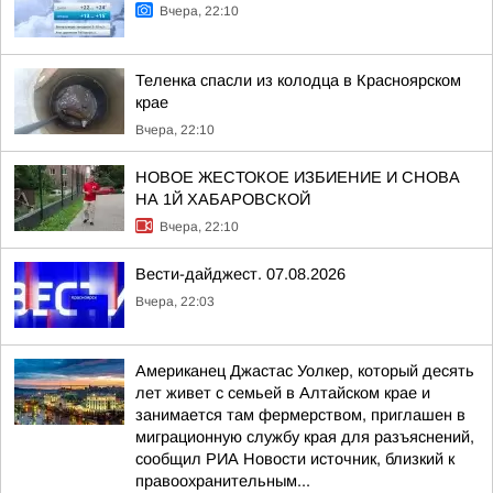
Вчера, 22:10
Теленка спасли из колодца в Красноярском
крае
Вчера, 22:10
НОВОЕ ЖЕСТОКОЕ ИЗБИЕНИЕ И СНОВА
НА 1Й ХАБАРОВСКОЙ
Вчера, 22:10
Вести-дайджест. 07.08.2026
Вчера, 22:03
Американец Джастас Уолкер, который десять
лет живет с семьей в Алтайском крае и
занимается там фермерством, приглашен в
миграционную службу края для разъяснений,
сообщил РИА Новости источник, близкий к
правоохранительным...