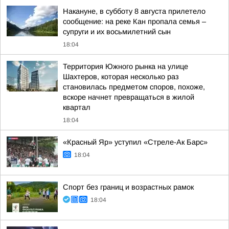
Накануне, в субботу 8 августа прилетело
сообщение: на реке Кан пропала семья –
супруги и их восьмилетний сын
18:04
Территория Южного рынка на улице
Шахтеров, которая несколько раз
становилась предметом споров, похоже,
вскоре начнет превращаться в жилой
квартал
18:04
«Красный Яр» уступил «Стреле-Ак Барс»
18:04
Спорт без границ и возрастных рамок
18:04