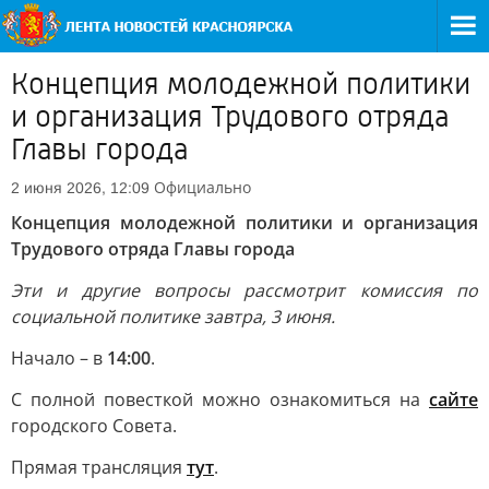
Концепция молодежной политики
и организация Трудового отряда
Главы города
Официально
2 июня 2026, 12:09
Концепция молодежной политики и организация
Трудового отряда Главы города
Эти и другие вопросы рассмотрит комиссия по
социальной политике завтра, 3 июня.
Начало – в
14:00
.
С полной повесткой можно ознакомиться на
сайте
городского Совета.
Прямая трансляция
тут
.