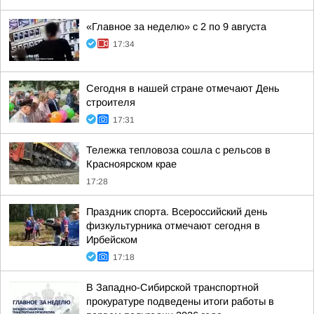
«Главное за неделю» с 2 по 9 августа
17:34
Сегодня в нашей стране отмечают День
строителя
17:31
Тележка тепловоза сошла с рельсов в
Красноярском крае
17:28
Праздник спорта. Всероссийский день
физкультурника отмечают сегодня в
Ирбейском
17:18
В Западно-Сибирской транспортной
прокуратуре подведены итоги работы в