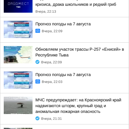
кризиса, драка школьников и редкий гриб
Вчера, 22:13
Прогноз погоды на 7 августа
Вчера, 22:09
Обновляем участок трассы Р-257 «Енисей» в
Республике Тыва
Вчера, 22:09
Прогноз погоды на 7 августа
Вчера, 22:03
МЧС предупреждает: на Красноярский край
надвигаются шторм, крупный град и
аномальная пожарная опасность
Вчера, 21:31