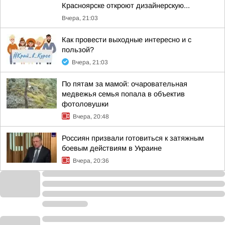
Красноярске откроют дизайнерскую...
Вчера, 21:03
Как провести выходные интересно и с
пользой?
Вчера, 21:03
По пятам за мамой: очаровательная
медвежья семья попала в объектив
фотоловушки
Вчера, 20:48
Россиян призвали готовиться к затяжным
боевым действиям в Украине
Вчера, 20:36