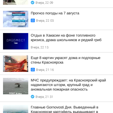
Вчера, 22:09
Прогноз погоды на 7 августа
Вчера, 22:03
Отдых в Хакасии на фоне топливного
кризиса, драка школьников и редкий гриб
Вчера, 22:13
Еще 8 картин украсят дома и подпорные
стены Красноярска
Вчера, 21:16
МЧС предупреждает: на Красноярский край
надвигаются шторм, крупный град и
аномальная пожарная опасность
Вчера, 21:31
Главные Gornovosti Дня. Выведенный в
Красноярске картофель выращивают в