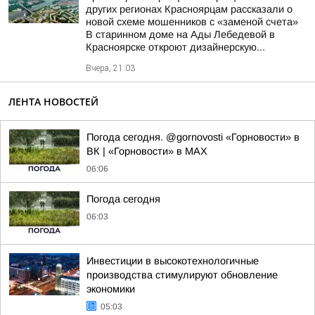
других регионах Красноярцам рассказали о
новой схеме мошенников с «заменой счета»
В старинном доме на Ады Лебедевой в
Красноярске откроют дизайнерскую...
Вчера, 21:03
ЛЕНТА НОВОСТЕЙ
Погода сегодня. @gornovosti «Горновости» в
ВК | «Горновости» в МАХ
06:06
Погода сегодня
06:03
Инвестиции в высокотехнологичные
производства стимулируют обновление
экономики
05:03