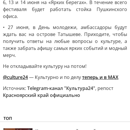
6, 13 и 14 июня на «Ярких берегах». В течение всего
фестиваля будет работать стойка Пушкинского
офиса.
• 27 июня, в День молодежи, амбассадоры будут
ждать вас на острове Татышеве. Приходите, чтобы
получить ответы на любые вопросы о культуре, а
также забрать афишу самых ярких событий и модный
мерч.
Не откладывайте культуру на потом!
@culture24
— Культурно и по делу
теперь и в MAX
Источник:
Telegram-канал "Культура24"
, репост
Красноярский край официально
ТОП