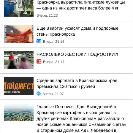
Красноярка вырастила гигантские луковицы
— одна из них достигает веса более 4 кг
Вчера, 21:23
Еще 8 картин украсят дома и подпорные
стены Красноярска
Вчера, 21:16
НАСКОЛЬКО ЖЕСТОКИ ПОДРОСТКИ?!
Вчера, 21:14
Средняя зарплата в Красноярском крае
превысила 120 тысяч рублей
Вчера, 21:07
Главные Gornovosti Дня. Выведенный в
Красноярске картофель выращивают в
других регионах Красноярцам рассказали о
новой схеме мошенников с «заменой счета»
В старинном доме на Ады Лебедевой в