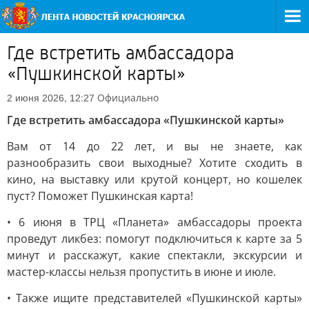
Где встретить амбассадора
«Пушкинской карты»
Официально
2 июня 2026, 12:27
Где встретить амбассадора «Пушкинской карты»
Вам от 14 до 22 лет, и вы не знаете, как
разнообразить свои выходные? Хотите сходить в
кино, на выставку или крутой концерт, но кошелек
пуст? Поможет Пушкинская карта!
• 6 июня в ТРЦ «Планета» амбассадоры проекта
проведут ликбез: помогут подключиться к карте за 5
минут и расскажут, какие спектакли, экскурсии и
мастер-классы нельзя пропустить в июне и июле.
• Также ищите представителей «Пушкинской карты»