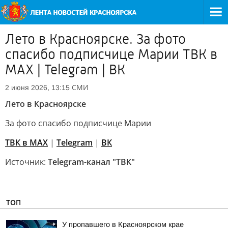
Лето в Красноярске. За фото
спасибо подписчице Марии ТВК в
MAX | Telegram | ВК
СМИ
2 июня 2026, 13:15
Лето в Красноярске
За фото спасибо подписчице Марии
ТВК в MAX
|
Telegram
|
ВК
Источник:
Telegram-канал "ТВК"
ТОП
У пропавшего в Красноярском крае