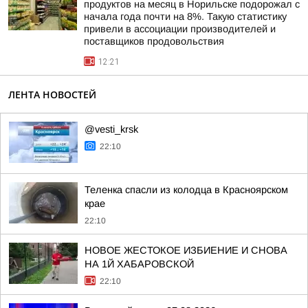
продуктов на месяц в Норильске подорожал с
начала года почти на 8%. Такую статистику
привели в ассоциации производителей и
поставщиков продовольствия
12:21
ЛЕНТА НОВОСТЕЙ
@vesti_krsk
22:10
Теленка спасли из колодца в Красноярском
крае
22:10
НОВОЕ ЖЕСТОКОЕ ИЗБИЕНИЕ И СНОВА
НА 1Й ХАБАРОВСКОЙ
22:10