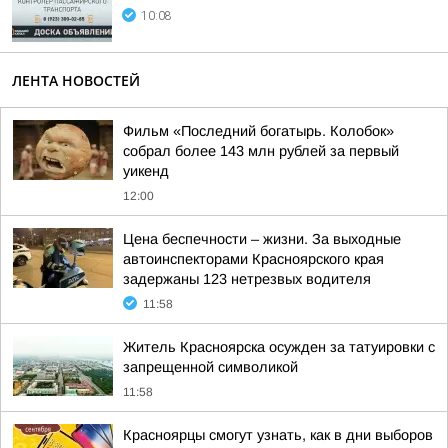
10:08
ЛЕНТА НОВОСТЕЙ
Фильм «Последний богатырь. Колобок»
собрал более 143 млн рублей за первый
уикенд
12:00
Цена беспечности – жизни. За выходные
автоинспекторами Красноярского края
задержаны 123 нетрезвых водителя
11:58
Житель Красноярска осужден за татуировки с
запрещенной символикой
11:58
Красноярцы смогут узнать, как в дни выборов