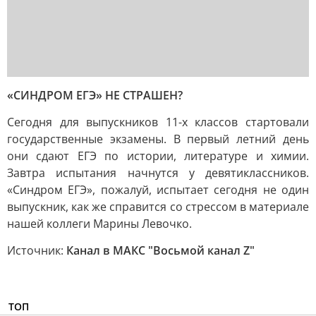
«СИНДРОМ ЕГЭ» НЕ СТРАШЕН?
Сегодня для выпускников 11-х классов стартовали
государственные экзамены. В первый летний день
они сдают ЕГЭ по истории, литературе и химии.
Завтра испытания начнутся у девятиклассников.
«Синдром ЕГЭ», пожалуй, испытает сегодня не один
выпускник, как же справится со стрессом в материале
нашей коллеги Марины Левочко.
Источник:
Канал в МАКС "Восьмой канал Z"
ТОП