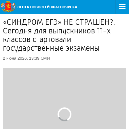
«СИНДРОМ ЕГЭ» НЕ СТРАШЕН?.
Сегодня для выпускников 11-х
классов стартовали
государственные экзамены
СМИ
2 июня 2026, 13:39