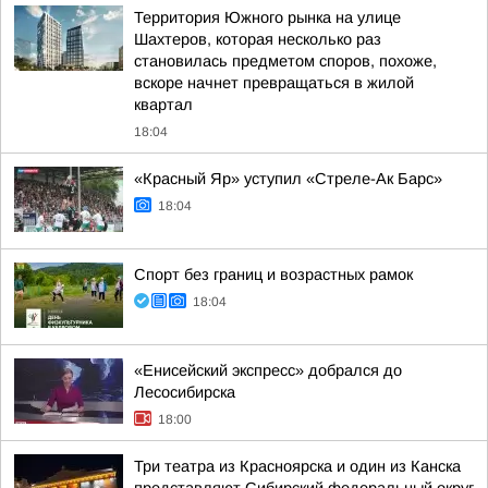
Территория Южного рынка на улице
Шахтеров, которая несколько раз
становилась предметом споров, похоже,
вскоре начнет превращаться в жилой
квартал
18:04
«Красный Яр» уступил «Стреле-Ак Барс»
18:04
Спорт без границ и возрастных рамок
18:04
«Енисейский экспресс» добрался до
Лесосибирска
18:00
Три театра из Красноярска и один из Канска