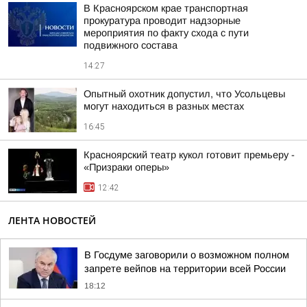
В Красноярском крае транспортная
прокуратура проводит надзорные
мероприятия по факту схода с пути
подвижного состава
14:27
Опытный охотник допустил, что Усольцевы
могут находиться в разных местах
16:45
Красноярский театр кукол готовит премьеру -
«Призраки оперы»
12:42
ЛЕНТА НОВОСТЕЙ
В Госдуме заговорили о возможном полном
запрете вейпов на территории всей России
18:12