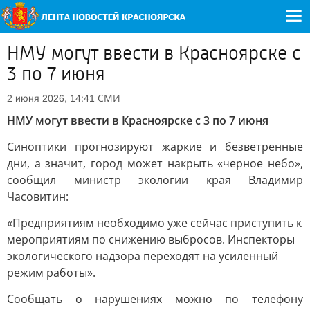
НМУ могут ввести в Красноярске с
3 по 7 июня
СМИ
2 июня 2026, 14:41
НМУ могут ввести в Красноярске с 3 по 7 июня
Синоптики прогнозируют жаркие и безветренные
дни, а значит, город может накрыть «черное небо»,
сообщил министр экологии края Владимир
Часовитин:
«Предприятиям необходимо уже сейчас приступить к
мероприятиям по снижению выбросов. Инспекторы
экологического надзора переходят на усиленный
режим работы».
Сообщать о нарушениях можно по телефону