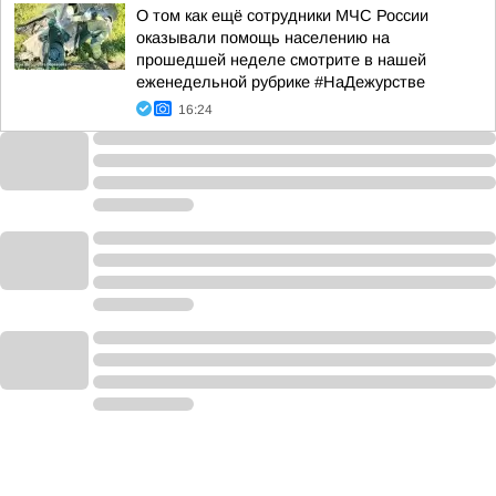
О том как ещё сотрудники МЧС России
оказывали помощь населению на
прошедшей неделе смотрите в нашей
еженедельной рубрике #НаДежурстве
16:24