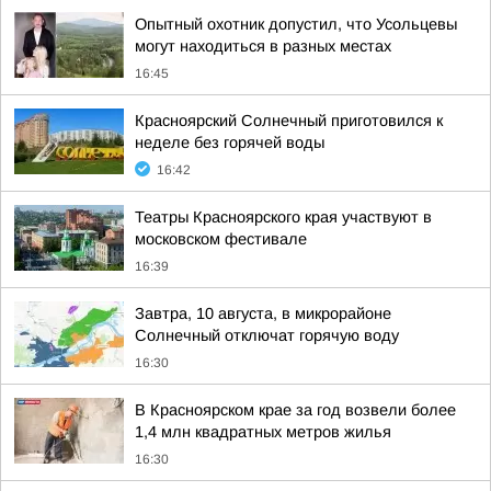
Опытный охотник допустил, что Усольцевы
могут находиться в разных местах
16:45
Красноярский Солнечный приготовился к
неделе без горячей воды
16:42
Театры Красноярского края участвуют в
московском фестивале
16:39
Завтра, 10 августа, в микрорайоне
Солнечный отключат горячую воду
16:30
В Красноярском крае за год возвели более
1,4 млн квадратных метров жилья
16:30