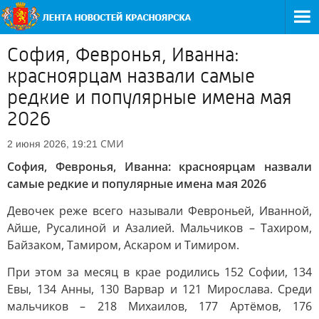
София, Февронья, Иванна:
красноярцам назвали самые
редкие и популярные имена мая
2026
СМИ
2 июня 2026, 19:21
София, Февронья, Иванна: красноярцам назвали
самые редкие и популярные имена мая 2026
Девочек реже всего называли Февроньей, Иванной,
Айше, Русалиной и Азалией. Мальчиков – Тахиром,
Байзаком, Тамиром, Аскаром и Тимиром.
При этом за месяц в крае родились 152 Софии, 134
Евы, 134 Анны, 130 Варвар и 121 Мирослава. Среди
мальчиков – 218 Михаилов, 177 Артёмов, 176