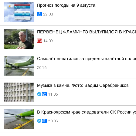
Прогноз погоды на 9 августа
22:03
ПЕРВЕНЕЦ ФЛАМИНГО ВЫЛУПИЛСЯ В КРА
14:09
Самолёт выкатился за пределы взлётной поло
20:16
Музыка в камне. Фото: Вадим Серебреников
11:06
В Красноярском крае следователи СК России 
20:03