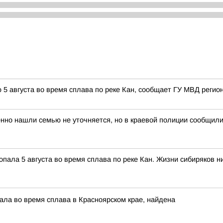
5 августа во время сплава по реке Кан, сообщает ГУ МВД регион
но нашли семью не уточняется, но в краевой полиции сообщили, 
опала 5 августа во время сплава по реке Кан. Жизни сибиряков н
ала во время сплава в Красноярском крае, найдена