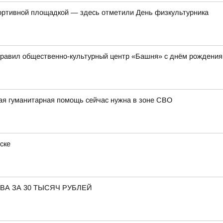
ортивной площадкой — здесь отметили День физкультурника
дравил общественно-культурный центр «Башня» с днём рождения
ая гуманитарная помощь сейчас нужна в зоне СВО
ске
ВА ЗА 30 ТЫСЯЧ РУБЛЕЙ