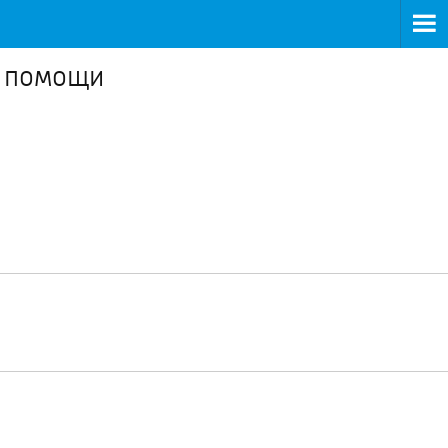
т помощи