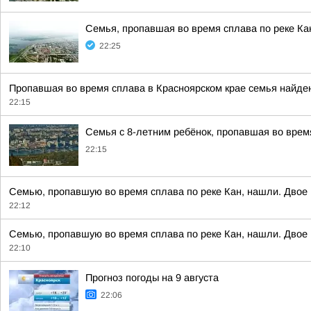
Семья, пропавшая во время сплава по реке Ка
22:25
Пропавшая во время сплава в Красноярском крае семья найден
22:15
Семья с 8-летним ребёнок, пропавшая во время
22:15
Семью, пропавшую во время сплава по реке Кан, нашли. Двое 
22:12
Семью, пропавшую во время сплава по реке Кан, нашли. Двое 
22:10
Прогноз погоды на 9 августа
22:06