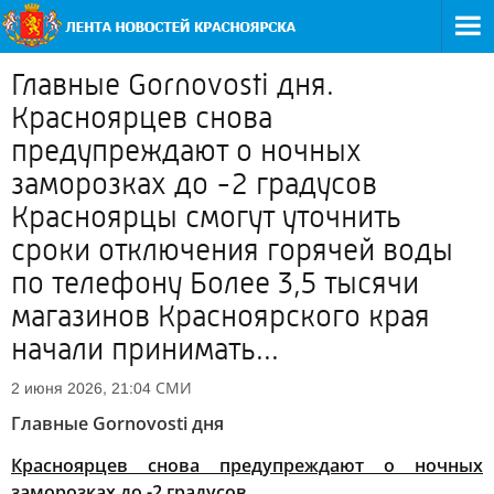
Главные Gornovosti дня.
Красноярцев снова
предупреждают о ночных
заморозках до -2 градусов
Красноярцы смогут уточнить
сроки отключения горячей воды
по телефону Более 3,5 тысячи
магазинов Красноярского края
начали принимать...
СМИ
2 июня 2026, 21:04
Главные Gornovosti дня
Красноярцев снова предупреждают о ночных
заморозках до -2 градусов