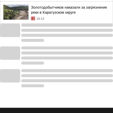
Золотодобытчиков наказали за загрязнение
реки в Каратузском округе
16:12