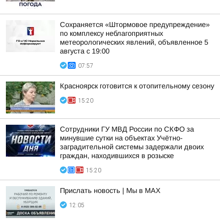
Сохраняется «Штормовое предупреждение»
по комплексу неблагоприятных
метеорологических явлений, объявленное 5
августа с 19:00
07:57
Красноярск готовится к отопительному сезону
15:20
Сотрудники ГУ МВД России по СКФО за
минувшие сутки на объектах Учётно-
заградительной системы задержали двоих
граждан, находившихся в розыске
15:20
Прислать новость | Мы в MAX
12:05