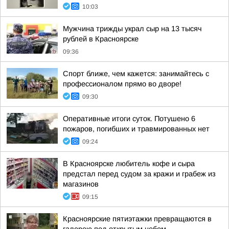
10:03
Мужчина трижды украл сыр на 13 тысяч
рублей в Красноярске
09:36
Спорт ближе, чем кажется: занимайтесь с
профессионалом прямо во дворе!
09:30
Оперативные итоги суток. Потушено 6
пожаров, погибших и травмированных нет
09:24
В Красноярске любитель кофе и сыра
предстал перед судом за кражи и грабеж из
магазинов
09:15
Красноярские пятиэтажки превращаются в