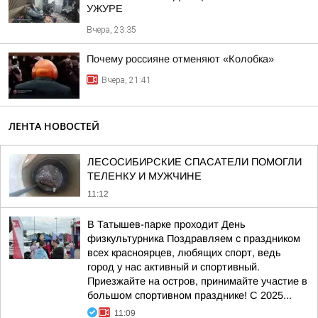
УЖУРЕ
Вчера, 23:35
Почему россияне отменяют «Колобка»
Вчера, 21:41
ЛЕНТА НОВОСТЕЙ
ЛЕСОСИБИРСКИЕ СПАСАТЕЛИ ПОМОГЛИ
ТЕЛЕНКУ И МУЖЧИНЕ
11:12
В Татышев-парке проходит День
физкультурника Поздравляем с праздником
всех красноярцев, любящих спорт, ведь
город у нас активный и спортивный.
Приезжайте на остров, принимайте участие в
большом спортивном празднике! С 2025...
11:09