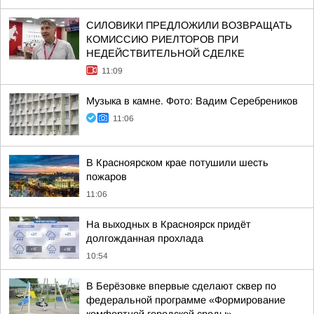
СИЛОВИКИ ПРЕДЛОЖИЛИ ВОЗВРАЩАТЬ
КОМИССИЮ РИЕЛТОРОВ ПРИ
НЕДЕЙСТВИТЕЛЬНОЙ СДЕЛКЕ
11:09
Музыка в камне. Фото: Вадим Серебреников
11:06
В Красноярском крае потушили шесть
пожаров
11:06
На выходных в Красноярск придёт
долгожданная прохлада
10:54
В Берёзовке впервые сделают сквер по
федеральной программе «Формирование