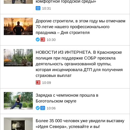
комфортной городской среды»
10:31
Дорогие строители, в этом году мы отмечаем
70-летие нашего профессионального
праздника – Дня строителя
10:30
НОВОСТИ ИЗ ИНТЕРНЕТА. В Красноярске
полиция при поддержке СОБР пресекла
деятельность организованной группы,
которая инсценировала ДТП для получения
страховых выплат
10:09
Зарядка с чемпионом прошла в
Боготольском округе
10:06
Более 35 000 человек уже увидели выставку
«Идея Севера», успевайте и вы!