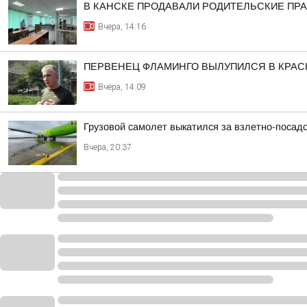
В КАНСКЕ ПРОДАВАЛИ РОДИТЕЛЬСКИЕ ПРА
Вчера, 14:16
ПЕРВЕНЕЦ ФЛАМИНГО ВЫЛУПИЛСЯ В КРА
Вчера, 14:09
Грузовой самолет выкатился за взлетно-посад
Вчера, 20:37