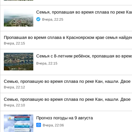
Семья, пропавшая во время сплава по реке Ка
Вчера, 22:25
Пропавшая во время сплава в Красноярском крае семья найден
Вчера, 22:15
Семья с 8-летним ребёнок, пропавшая во время
Вчера, 22:15
Семью, пропавшую во время сплава по реке Кан, нашли. Двое 
Вчера, 22:12
Семью, пропавшую во время сплава по реке Кан, нашли. Двое 
Вчера, 22:10
Прогноз погоды на 9 августа
Вчера, 22:06