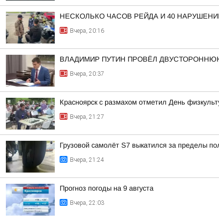
НЕСКОЛЬКО ЧАСОВ РЕЙДА И 40 НАРУШЕНИ
Вчера, 20:16
ВЛАДИМИР ПУТИН ПРОВЁЛ ДВУСТОРОННЮ
Вчера, 20:37
Красноярск с размахом отметил День физкульт
Вчера, 21:27
Грузовой самолёт S7 выкатился за пределы по
Вчера, 21:24
Прогноз погоды на 9 августа
Вчера, 22:03