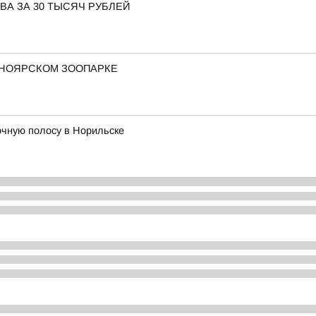
ВА ЗА 30 ТЫСЯЧ РУБЛЕЙ
СНОЯРСКОМ ЗООПАРКЕ
очную полосу в Норильске