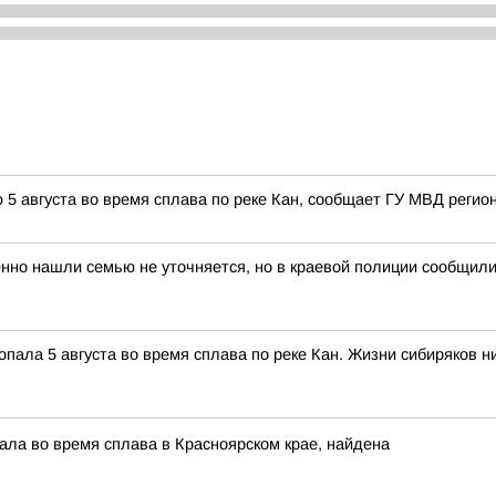
5 августа во время сплава по реке Кан, сообщает ГУ МВД регион
но нашли семью не уточняется, но в краевой полиции сообщили, 
опала 5 августа во время сплава по реке Кан. Жизни сибиряков н
ала во время сплава в Красноярском крае, найдена