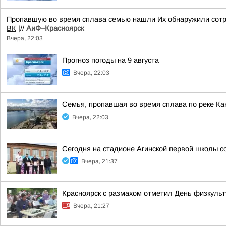
Пропавшую во время сплава семью нашли Их обнаружили сотру
ВК
|//
АиФ–Красноярск
Вчера, 22:03
Прогноз погоды на 9 августа
Вчера, 22:03
Семья, пропавшая во время сплава по реке Ка
Вчера, 22:03
Сегодня на стадионе Агинской первой школы 
Вчера, 21:37
Красноярск с размахом отметил День физкульт
Вчера, 21:27