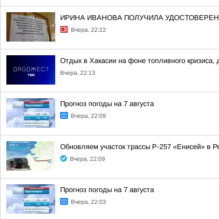
ИРИНА ИВАНОВА ПОЛУЧИЛА УДОСТОВЕРЕНИ
Вчера, 22:22
Отдых в Хакасии на фоне топливного кризиса, 
Вчера, 22:13
Прогноз погоды на 7 августа
Вчера, 22:09
Обновляем участок трассы Р-257 «Енисей» в Р
Вчера, 22:09
Прогноз погоды на 7 августа
Вчера, 22:03