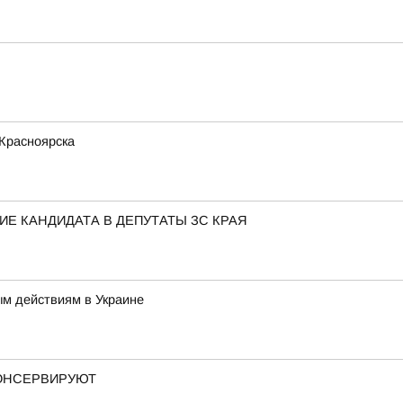
 Красноярска
Е КАНДИДАТА В ДЕПУТАТЫ ЗС КРАЯ
ым действиям в Украине
КОНСЕРВИРУЮТ