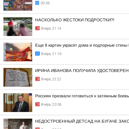
00:36
НАСКОЛЬКО ЖЕСТОКИ ПОДРОСТКИ?!
Вчера, 21:14
Еще 8 картин украсят дома и подпорные стены
Вчера, 21:16
ИРИНА ИВАНОВА ПОЛУЧИЛА УДОСТОВЕРЕНИ
Вчера, 22:22
Россиян призвали готовиться к затяжным боев
Вчера, 20:36
НЕДОСТРОЕННЫЙ ДЕТСАД НА БУГАЧЕ ЗА