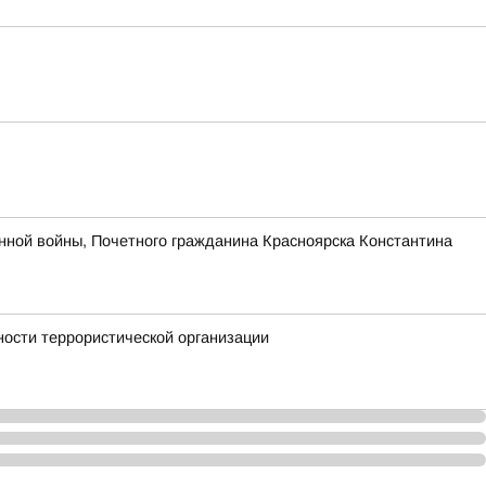
нной войны, Почетного гражданина Красноярска Константина
ности террористической организации