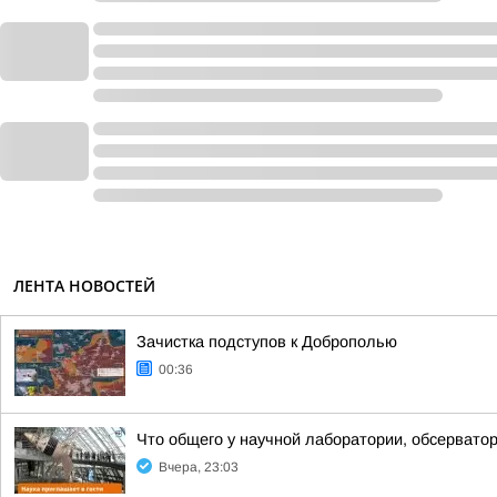
ЛЕНТА НОВОСТЕЙ
Зачистка подступов к Доброполью
00:36
Что общего у научной лаборатории, обсерватор
Вчера, 23:03