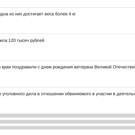
на из них достигает веса более 4 кг
ила 120 тысяч рублей
о края поздравили с днем рождения ветерана Великой Отечестве
 уголовного дела в отношении обвиняемого в участии в деятель