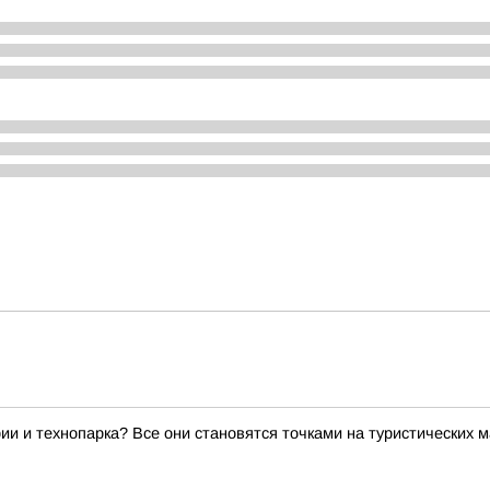
ии и технопарка? Все они становятся точками на туристических 