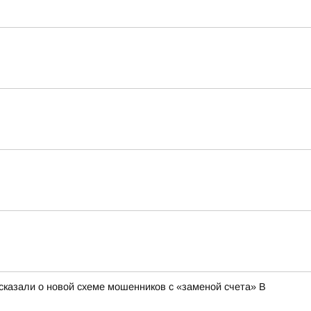
сказали о новой схеме мошенников с «заменой счета» В