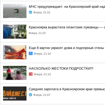
МЧС предупреждает: на Красноярский край над
Вчера, 21:31
Красноярка вырастила гигантские луковицы — од
Вчера, 21:23
Еще 8 картин украсят дома и подпорные стены
Вчера, 21:16
НАСКОЛЬКО ЖЕСТОКИ ПОДРОСТКИ?!
Вчера, 21:14
Средняя зарплата в Красноярском крае превыс
Вчера, 21:07