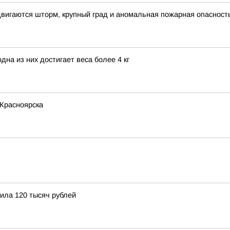
вигаются шторм, крупный град и аномальная пожарная опасност
на из них достигает веса более 4 кг
 Красноярска
ила 120 тысяч рублей