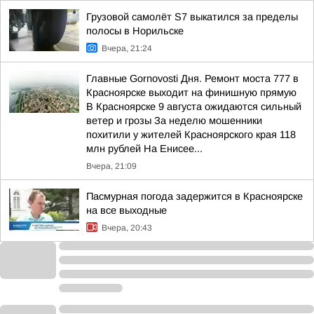
Грузовой самолёт S7 выкатился за пределы
полосы в Норильске
Вчера, 21:24
Главные Gornovosti Дня. Ремонт моста 777 в
Красноярске выходит на финишную прямую
В Красноярске 9 августа ожидаются сильный
ветер и грозы За неделю мошенники
похитили у жителей Красноярского края 118
млн рублей На Енисее...
Вчера, 21:09
Пасмурная погода задержится в Красноярске
на все выходные
Вчера, 20:43