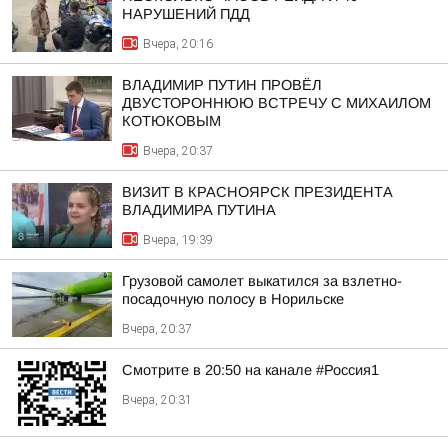
НАРУШЕНИЙ ПДД
Вчера, 20:16
ВЛАДИМИР ПУТИН ПРОВЁЛ
ДВУСТОРОННЮЮ ВСТРЕЧУ С МИХАИЛОМ
КОТЮКОВЫМ
Вчера, 20:37
ВИЗИТ В КРАСНОЯРСК ПРЕЗИДЕНТА
ВЛАДИМИРА ПУТИНА
Вчера, 19:39
Грузовой самолет выкатился за взлетно-
посадочную полосу в Норильске
Вчера, 20:37
Смотрите в 20:50 на канале #Россия1
Вчера, 20:31