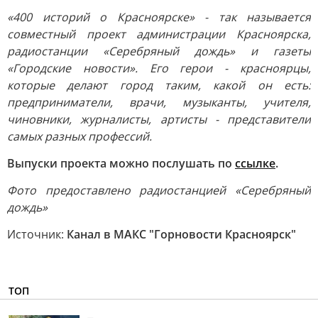
«400 историй о Красноярске» - так называется
совместный проект администрации Красноярска,
радиостанции «Серебряный дождь» и газеты
«Городские новости». Его герои - красноярцы,
которые делают город таким, какой он есть:
предприниматели, врачи, музыканты, учителя,
чиновники, журналисты, артисты - представители
самых разных профессий.
Выпуски проекта можно послушать по
ссылке
.
Фото предоставлено радиостанцией «Серебряный
дождь»
Источник:
Канал в МАКС "Горновости Красноярск"
ТОП