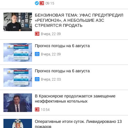
09:15
БЕНЗИНОВАЯ ТЕМА: УФАС ПРЕДУПРЕДИЛ
«РЕГИОН24», А НЕБОЛЬШИЕ АЗС
СТРЕМЯТСЯ ПРОДАТЬ
Вчера, 22:09
Прогноз погоды на 6 августа
Вчера, 22:09
Прогноз погоды на 6 августа
Вчера, 22:03
В Красноярске продолжается замещение
неэффективных котельных
10:54
Оперативные итоги суток. Ликвидировано 13
пожаров