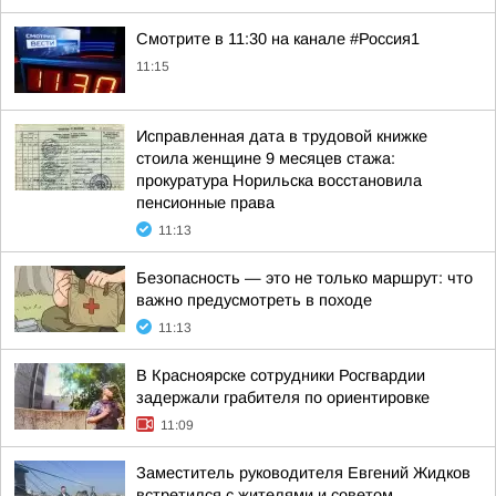
Смотрите в 11:30 на канале #Россия1
11:15
Исправленная дата в трудовой книжке
стоила женщине 9 месяцев стажа:
прокуратура Норильска восстановила
пенсионные права
11:13
Безопасность — это не только маршрут: что
важно предусмотреть в походе
11:13
В Красноярске сотрудники Росгвардии
задержали грабителя по ориентировке
11:09
Заместитель руководителя Евгений Жидков
встретился с жителями и советом