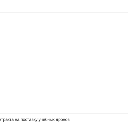
нтракта на поставку учебных дронов