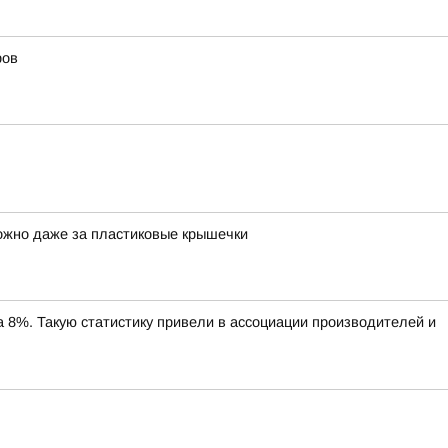
ров
можно даже за пластиковые крышечки
%. Такую статистику привели в ассоциации производителей и