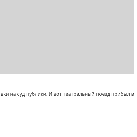
вки на суд публики. И вот театральный поезд прибыл в