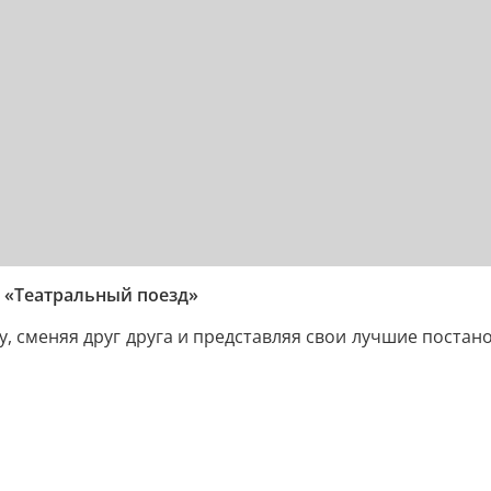
а «Театральный поезд»
у, сменяя друг друга и представляя свои лучшие постано