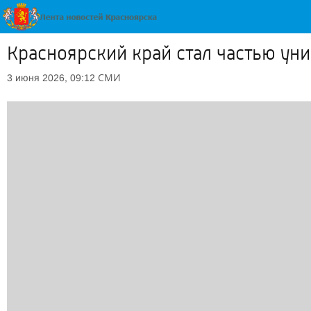
Красноярский край стал частью ун
СМИ
3 июня 2026, 09:12