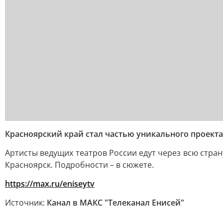
Красноярский край стал частью уникального проект
Артисты ведущих театров России едут через всю стран
Красноярск. Подробности – в сюжете.
https://max.ru/eniseytv
Источник:
Канал в МАКС "Телеканал Енисей"