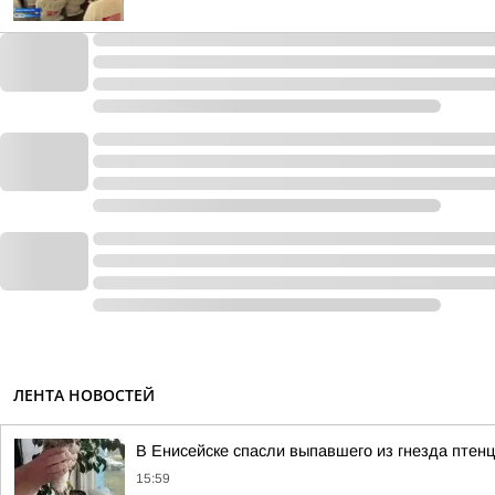
ЛЕНТА НОВОСТЕЙ
В Енисейске спасли выпавшего из гнезда птенц
15:59