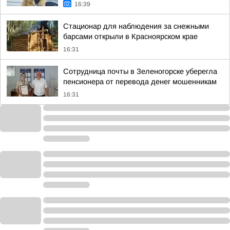
16:39
Стационар для наблюдения за снежными
барсами открыли в Красноярском крае
16:31
Сотрудница почты в Зеленогорске уберегла
пенсионера от перевода денег мошенникам
16:31