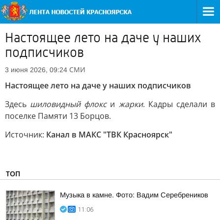
Настоящее лето на даче у наших
подписчиков
СМИ
3 июня 2026, 09:24
Настоящее лето на даче у наших подписчиков
Здесь
шиловидный флокс
и
жарки
. Кадры сделали в
поселке Памяти 13 Борцов.
Источник:
Канал в МАКС "ТВК Красноярск"
ТОП
Музыка в камне. Фото: Вадим Серебреников
11:06