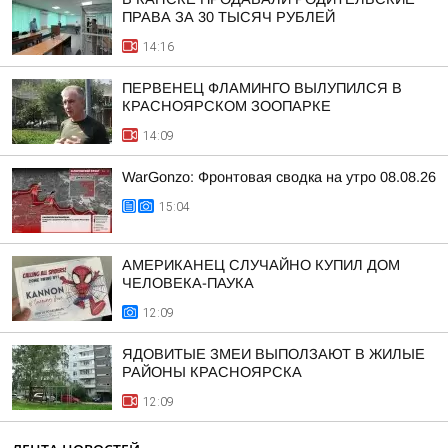
ПРАВА ЗА 30 ТЫСЯЧ РУБЛЕЙ
14:16
ПЕРВЕНЕЦ ФЛАМИНГО ВЫЛУПИЛСЯ В
КРАСНОЯРСКОМ ЗООПАРКЕ
14:09
WarGonzo: Фронтовая сводка на утро 08.08.26
15:04
АМЕРИКАНЕЦ СЛУЧАЙНО КУПИЛ ДОМ
ЧЕЛОВЕКА-ПАУКА
12:09
ЯДОВИТЫЕ ЗМЕИ ВЫПОЛЗАЮТ В ЖИЛЫЕ
РАЙОНЫ КРАСНОЯРСКА
12:09