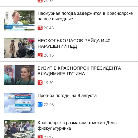
20:37
Пасмурная погода задержится в Красноярске
на все выходные
20:43
НЕСКОЛЬКО ЧАСОВ РЕЙДА И 40
НАРУШЕНИЙ ПДД
20:16
ВИЗИТ В КРАСНОЯРСК ПРЕЗИДЕНТА
ВЛАДИМИРА ПУТИНА
19:39
Прогноз погоды на 9 августа
22:03
Красноярск с размахом отметил День
физкультурника
21:27