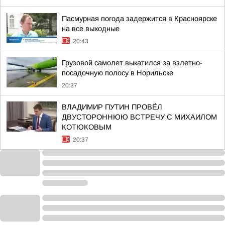
Пасмурная погода задержится в Красноярске
на все выходные
20:43
Грузовой самолет выкатился за взлетно-
посадочную полосу в Норильске
20:37
ВЛАДИМИР ПУТИН ПРОВЁЛ
ДВУСТОРОННЮЮ ВСТРЕЧУ С МИХАИЛОМ
КОТЮКОВЫМ
20:37