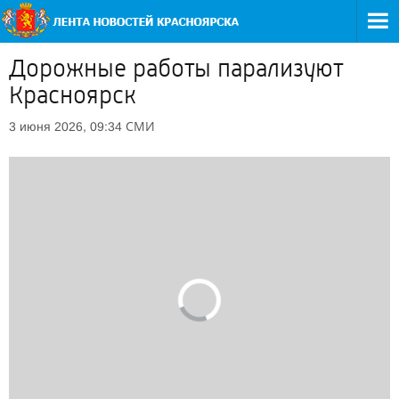
Дорожные работы парализуют
Красноярск
СМИ
3 июня 2026, 09:34