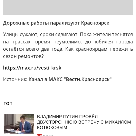
Дорожные работы парализуют Красноярск
Улицы сужают, сроки сдвигают. Пока жители теснятся
на трассах, время неумолимо: до юбилея города
остаётся всего два года. Как красноярцам пережить
сезон ремонтов?
https://max.ru/vesti_krsk
Источник:
Канал в МАКС "Вести.Красноярск"
ТОП
ВЛАДИМИР ПУТИН ПРОВЁЛ
ДВУСТОРОННЮЮ ВСТРЕЧУ С МИХАИЛОМ
КОТЮКОВЫМ