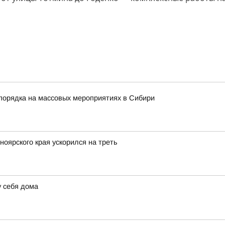
порядка на массовых мероприятиях в Сибири
оярского края ускорился на треть
у себя дома