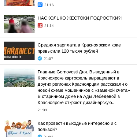
21:16
НАСКОЛЬКО ЖЕСТОКИ ПОДРОСТКИ?!
21:14
Средняя зарплата в Красноярском крае
превысила 120 тысяч рублей
21:07
Главные Gornovosti Дня. Выведенный в
Красноярске картофель выращивают в
других регионах Красноярцам рассказали о
новой схеме мошенников с «заменой счета»
В старинном доме на Ады Лебедевой в
Красноярске откроют дизайнерскую...
21:03
Как провести выходные интересно и с
пользой?