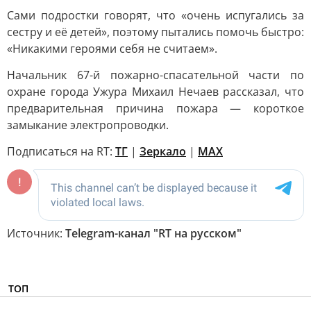
Сами подростки говорят, что «очень испугались за
сестру и её детей», поэтому пытались помочь быстро:
«Никакими героями себя не считаем».
Начальник 67-й пожарно-спасательной части по
охране города Ужура Михаил Нечаев рассказал, что
предварительная причина пожара — короткое
замыкание электропроводки.
Подписаться на RT:
ТГ
|
Зеркало
|
MAX
Источник:
Telegram-канал "RT на русском"
ТОП