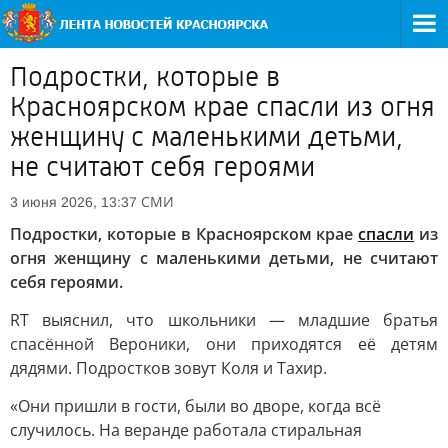
Подростки, которые в
Красноярском крае спасли из огня
женщину с маленькими детьми,
не считают себя героями
СМИ
3 июня 2026, 13:37
Подростки, которые в Красноярском крае
спасли
из
огня женщину с маленькими детьми, не считают
себя героями.
RT выяснил, что школьники — младшие братья
спасённой Вероники, они приходятся её детям
дядями. Подростков зовут Коля и Тахир.
«Они пришли в гости, были во дворе, когда всё
случилось. На веранде работала стиральная