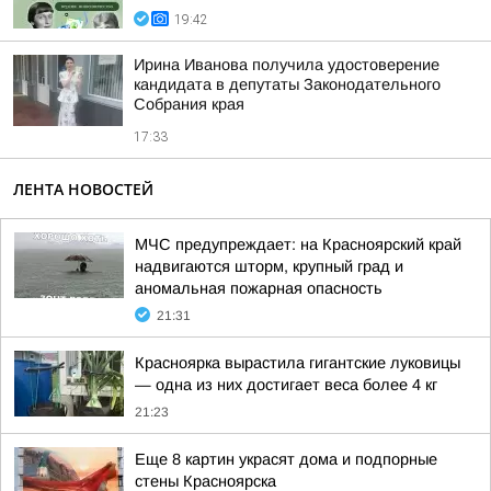
19:42
Ирина Иванова получила удостоверение
кандидата в депутаты Законодательного
Собрания края
17:33
ЛЕНТА НОВОСТЕЙ
МЧС предупреждает: на Красноярский край
надвигаются шторм, крупный град и
аномальная пожарная опасность
21:31
Красноярка вырастила гигантские луковицы
— одна из них достигает веса более 4 кг
21:23
Еще 8 картин украсят дома и подпорные
стены Красноярска