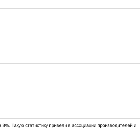
%. Такую статистику привели в ассоциации производителей и