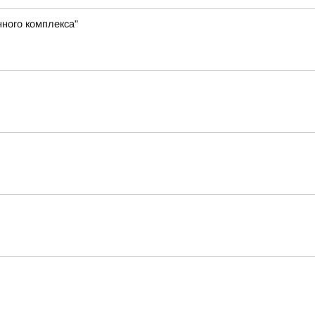
ного комплекса"