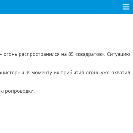
 огонь распространился на 85 «квадратов». Ситуацию
цистерны. К моменту их прибытия огонь уже охватил
ектропроводки.