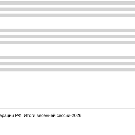
рации РФ. Итоги весенней сессии-2026