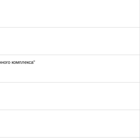
нного комплекса"