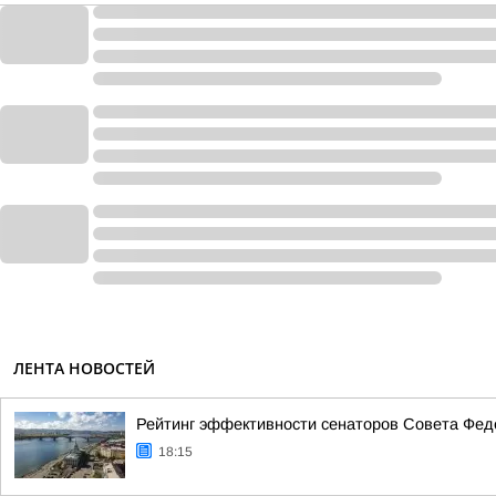
ЛЕНТА НОВОСТЕЙ
Рейтинг эффективности сенаторов Совета Феде
18:15