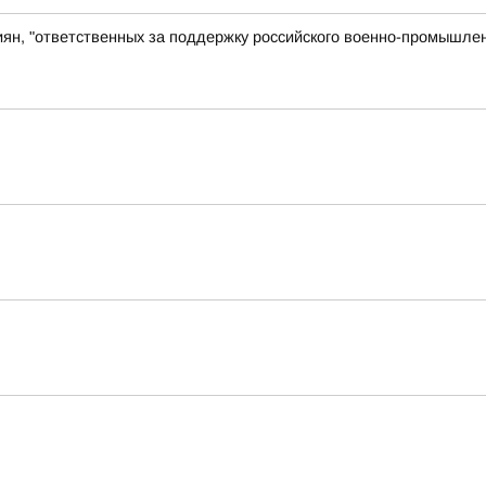
иян, "ответственных за поддержку российского военно-промышлен