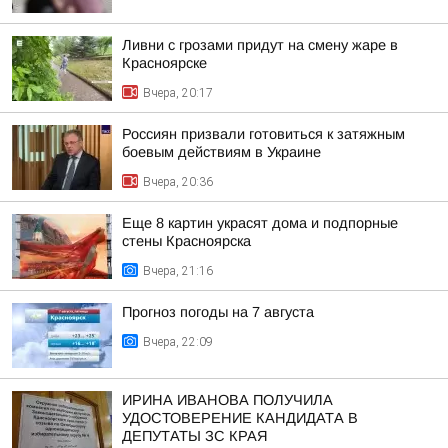
Ливни с грозами придут на смену жаре в
Красноярске
Вчера, 20:17
Россиян призвали готовиться к затяжным
боевым действиям в Украине
Вчера, 20:36
Еще 8 картин украсят дома и подпорные
стены Красноярска
Вчера, 21:16
Прогноз погоды на 7 августа
Вчера, 22:09
ИРИНА ИВАНОВА ПОЛУЧИЛА
УДОСТОВЕРЕНИЕ КАНДИДАТА В
ДЕПУТАТЫ ЗС КРАЯ