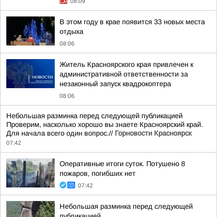
08:09
В этом году в крае появится 33 новых места
отдыха
08:06
Житель Красноярского края привлечен к
административной ответственности за
незаконный запуск квадрокоптера
08:06
Небольшая разминка перед следующей публикацией
Проверим, насколько хорошо вы знаете Красноярский край.
Для начала всего один вопрос.//
Горновости Красноярск
07:42
Оперативные итоги суток. Потушено 8
пожаров, погибших нет
07:42
Небольшая разминка перед следующей
публикацией