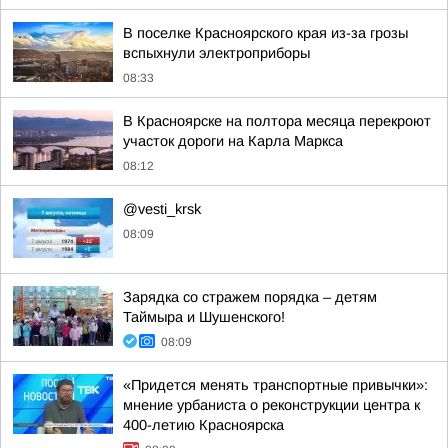
В поселке Красноярского края из-за грозы
вспыхнули электроприборы
08:33
В Красноярске на полтора месяца перекроют
участок дороги на Карла Маркса
08:12
@vesti_krsk
08:09
Зарядка со стражем порядка – детям
Таймыра и Шушенского!
08:09
«Придется менять транспортные привычки»:
мнение урбаниста о реконструкции центра к
400-летию Красноярска