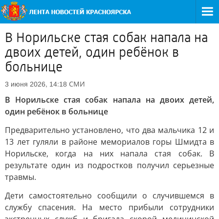
В Норильске стая собак напала на
двоих детей, один ребёнок в
больнице
СМИ
3 июня 2026, 14:18
В Норильске стая собак напала на двоих детей,
один ребёнок в больнице
Предварительно установлено, что два мальчика 12 и
13 лет гуляли в районе мемориалов горы Шмидта в
Норильске, когда на них напала стая собак. В
результате один из подростков получил серьезные
травмы.
Дети самостоятельно сообщили о случившемся в
службу спасения. На место прибыли сотрудники