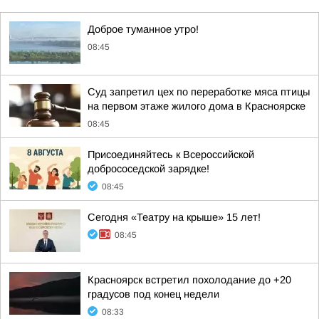
Доброе туманное утро!
08:45
Суд запретил цех по переработке мяса птицы
на первом этаже жилого дома в Красноярске
08:45
Присоединяйтесь к Всероссийской
добрососедской зарядке!
08:45
Сегодня «Театру на крыше» 15 лет!
08:45
Красноярск встретил похолодание до +20
градусов под конец недели
08:33