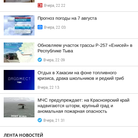
Вчера, 22:22
Прогноз погоды на 7 августа
Вчера, 22:03
Обновляем участок трассы Р-257 «Енисей» в
Республике Тыва
Вчера, 22:09
Отдых в Хакасии на фоне топливного
кризиса, драка школьников и редкий гриб
Вчера, 22:13
МЧС предупреждает: на Красноярский край
надвигаются шторм, крупный град и
аномальная пожарная опасность
Вчера, 21:31
ЛЕНТА НОВОСТЕЙ