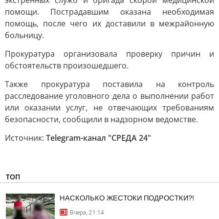
экстренных служб и бригада скорой медицинской
помощи. Пострадавшим оказана необходимая
помощь, после чего их доставили в межрайонную
больницу.
Прокуратура организовала проверку причин и
обстоятельств произошедшего.
Также прокуратура поставила на контроль
расследование уголовного дела о выполнении работ
или оказании услуг, не отвечающих требованиям
безопасности, сообщили в надзорном ведомстве.
Источник:
Telegram-канал "СРЕДА 24"
ТОП
НАСКОЛЬКО ЖЕСТОКИ ПОДРОСТКИ?!
Вчера, 21:14