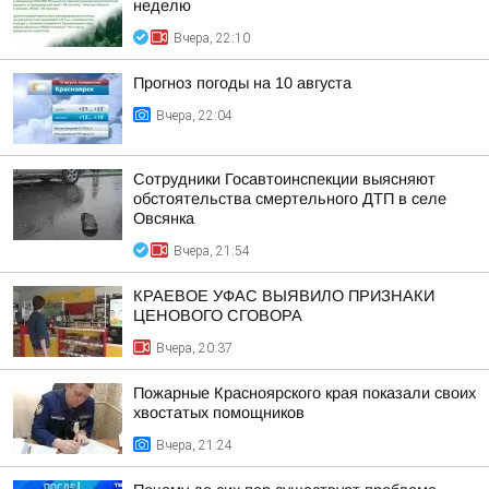
неделю
Вчера, 22:10
Прогноз погоды на 10 августа
Вчера, 22:04
Сотрудники Госавтоинспекции выясняют
обстоятельства смертельного ДТП в селе
Овсянка
Вчера, 21:54
КРАЕВОЕ УФАС ВЫЯВИЛО ПРИЗНАКИ
ЦЕНОВОГО СГОВОРА
Вчера, 20:37
Пожарные Красноярского края показали своих
хвостатых помощников
Вчера, 21:24