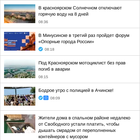
В красноярском Солнечном отключают
горячую воду на 8 дней
08:36
В Минусинске в третий раз пройдет форум
«Опорные города России»
08:18
Под Красноярском мотоциклист без прав
погиб в аварии
08:15
Бодрое утро с полицией в Ачинске!
08:09
Жители дома в спальном районе недалеко
от Свободного устали платить, чтобы
дышать смрадом от переполненных
контейнеров с мусором