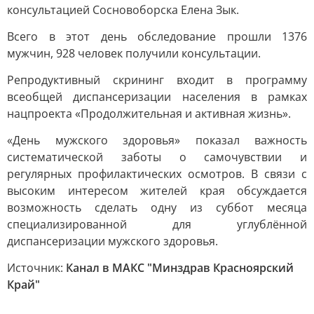
консультацией Сосновоборска Елена Зык.
Всего в этот день обследование прошли 1376
мужчин, 928 человек получили консультации.
Репродуктивный скрининг входит в программу
всеобщей диспансеризации населения в рамках
нацпроекта «Продолжительная и активная жизнь».
«День мужского здоровья» показал важность
систематической заботы о самочувствии и
регулярных профилактических осмотров. В связи с
высоким интересом жителей края обсуждается
возможность сделать одну из суббот месяца
специализированной для углублённой
диспансеризации мужского здоровья.
Источник:
Канал в МАКС "Минздрав Красноярский
Край"