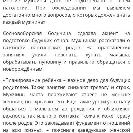
многие мужчины даже не подозревают о своей
патологии. При обследовании мы выявляем
достаточно много вопросов, о которых должен знать
каждый мужчина».
Сосновоборская больница сделала акцент на
подготовке будущих отцов. Мужчинам рассказали о
важности партнёрских родов. На практических
занятиях учили пеленать, купать малыша,
обрабатывать пуповину и правильно обращаться с
новорождённым.
«Планирование ребёнка – важное дело для будущих
родителей. Такие занятия снижают тревогу и страх.
Мужчины часто переживают стресс не меньше
женщин, но скрывают его. Ещё такие уроки учат папу
общаться с малышом до рождения и объясняют
важность тактильного контакта "кожа к коже" сразу
после родов. Это закладывает фундамент отношений
на всю жизнь», – пояснила заведующая женской