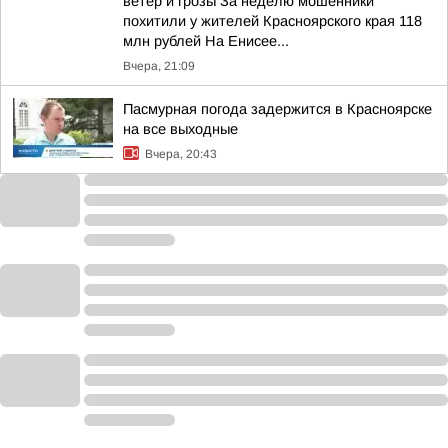
ветер и грозы За неделю мошенники
похитили у жителей Красноярского края 118
млн рублей На Енисее...
Вчера, 21:09
Пасмурная погода задержится в Красноярске
на все выходные
Вчера, 20:43