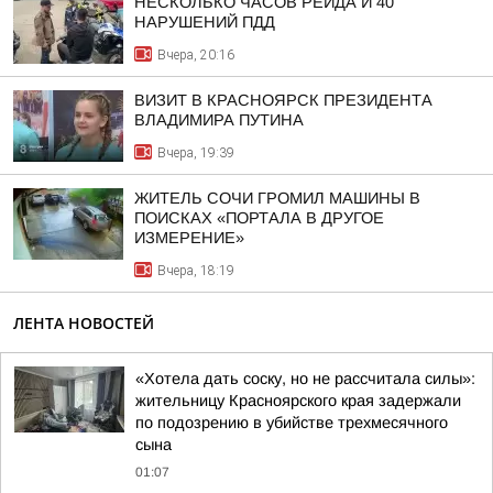
НЕСКОЛЬКО ЧАСОВ РЕЙДА И 40
НАРУШЕНИЙ ПДД
Вчера, 20:16
ВИЗИТ В КРАСНОЯРСК ПРЕЗИДЕНТА
ВЛАДИМИРА ПУТИНА
Вчера, 19:39
ЖИТЕЛЬ СОЧИ ГРОМИЛ МАШИНЫ В
ПОИСКАХ «ПОРТАЛА В ДРУГОЕ
ИЗМЕРЕНИЕ»
Вчера, 18:19
ЛЕНТА НОВОСТЕЙ
«Хотела дать соску, но не рассчитала силы»:
жительницу Красноярского края задержали
по подозрению в убийстве трехмесячного
сына
01:07