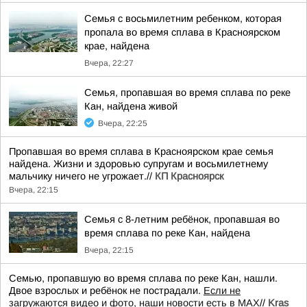
Семья с восьмилетним ребенком, которая
пропала во время сплава в Красноярском
крае, найдена
Вчера, 22:27
Семья, пропавшая во время сплава по реке
Кан, найдена живой
Вчера, 22:25
Пропавшая во время сплава в Красноярском крае семья
найдена. Жизни и здоровью супругам и восьмилетнему
мальчику ничего не угрожает.//
КП Красноярск
Вчера, 22:15
Семья с 8-летним ребёнок, пропавшая во
время сплава по реке Кан, найдена
Вчера, 22:15
Семью, пропавшую во время сплава по реке Кан, нашли.
Двое взрослых и ребёнок не пострадали.
Если не
загружаются видео и фото, наши новости есть в MAX
//
Kras