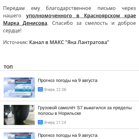
Передам ему благодарственное письмо через
нашего
уполномоченного в Красноярском крае
Марка Денисова
. Спасибо за смелость и доброе
сердце!
Источник:
Канал в МАКС "Яна Лантратова"
ТОП
Прогноз погоды на 9 августа
Вчера, 22:06
Грузовой самолёт S7 выкатился за пределы
полосы в Норильске
Вчера, 21:24
Прогноз погоды на 9 августа