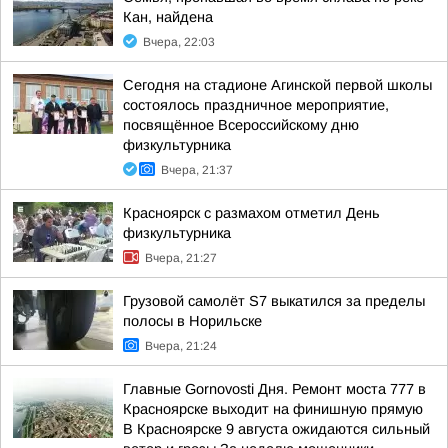
Кан, найдена
Вчера, 22:03
Сегодня на стадионе Агинской первой школы
состоялось праздничное мероприятие,
посвящённое Всероссийскому дню
физкультурника
Вчера, 21:37
Красноярск с размахом отметил День
физкультурника
Вчера, 21:27
Грузовой самолёт S7 выкатился за пределы
полосы в Норильске
Вчера, 21:24
Главные Gornovosti Дня. Ремонт моста 777 в
Красноярске выходит на финишную прямую
В Красноярске 9 августа ожидаются сильный