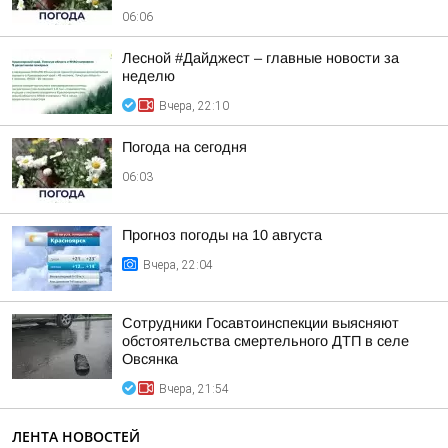
06:06
Лесной #Дайджест – главные новости за
неделю
Вчера, 22:10
Погода на сегодня
06:03
Прогноз погоды на 10 августа
Вчера, 22:04
Сотрудники Госавтоинспекции выясняют
обстоятельства смертельного ДТП в селе
Овсянка
Вчера, 21:54
ЛЕНТА НОВОСТЕЙ