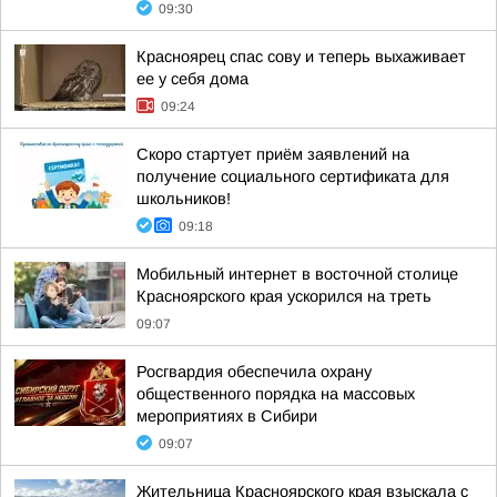
09:30
Красноярец спас сову и теперь выхаживает
ее у себя дома
09:24
Скоро стартует приём заявлений на
получение социального сертификата для
школьников!
09:18
Мобильный интернет в восточной столице
Красноярского края ускорился на треть
09:07
Росгвардия обеспечила охрану
общественного порядка на массовых
мероприятиях в Сибири
09:07
Жительница Красноярского края взыскала с