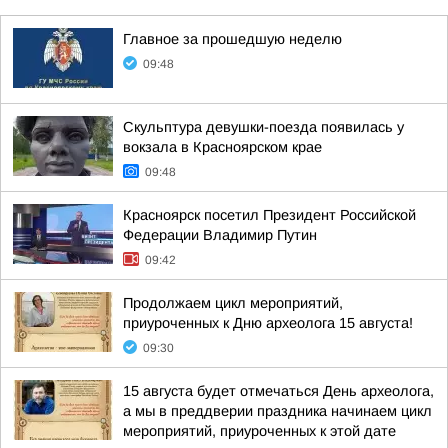
Главное за прошедшую неделю
09:48
Скульптура девушки-поезда появилась у
вокзала в Красноярском крае
09:48
Красноярск посетил Президент Российской
Федерации Владимир Путин
09:42
Продолжаем цикл мероприятий,
приуроченных к Дню археолога 15 августа!
09:30
15 августа будет отмечаться День археолога,
а мы в преддверии праздника начинаем цикл
мероприятий, приуроченных к этой дате