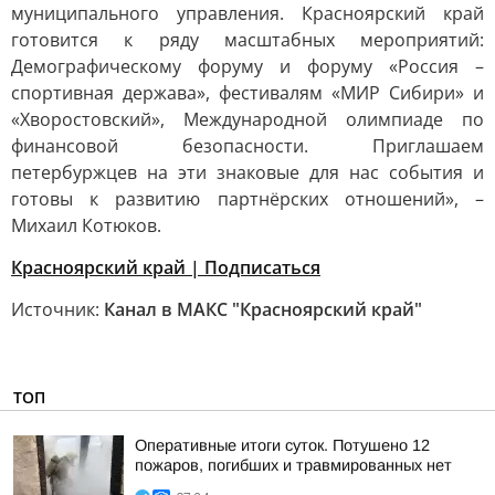
муниципального управления. Красноярский край
готовится к ряду масштабных мероприятий:
Демографическому форуму и форуму «Россия –
спортивная держава», фестивалям «МИР Сибири» и
«Хворостовский», Международной олимпиаде по
финансовой безопасности. Приглашаем
петербуржцев на эти знаковые для нас события и
готовы к развитию партнёрских отношений», –
Михаил Котюков.
Красноярский край | Подписаться
Источник:
Канал в МАКС "Красноярский край"
ТОП
Оперативные итоги суток. Потушено 12
пожаров, погибших и травмированных нет