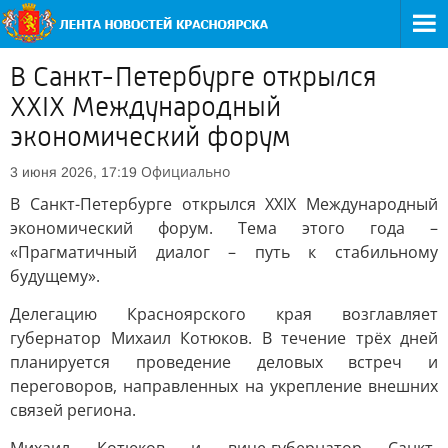
В Санкт-Петербурге открылся
XXIX Международный
экономический форум
Официально
3 июня 2026, 17:19
В Санкт-Петербурге открылся XXIX Международный
экономический форум. Тема этого года –
«Прагматичный диалог – путь к стабильному
будущему».
Делегацию Красноярского края возглавляет
губернатор Михаил Котюков. В течение трёх дней
планируется проведение деловых встреч и
переговоров, направленных на укрепление внешних
связей региона.