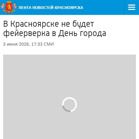
В Красноярске не будет
фейерверка в День города
СМИ
3 июня 2026, 17:33