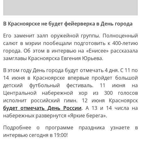
В Красноярске не будет фейерверка в День города
Его заменит залп оружейной группы. Полноценный
салют в мэрии пообещали подготовить к 400-летию
города. Об этом в интервью на «Енисее» рассказала
замглавы Красноярска Евгения Юрьева.
В этом году День города будут отмечать 4 дня. С 11 по
14 июня в Красноярске впервые пройдет большой
детский футбольный фестиваль. 11 июня на
Центральной набережной хор из 300 голосов
исполнит российский гимн. 12 июня Красноярск
будет отмечать День России
. А 13 и 14 числа на
набережных развернутся «Яркие берега».
Подробнее о программе праздника узнаете в
интервью сегодня в 19:00!