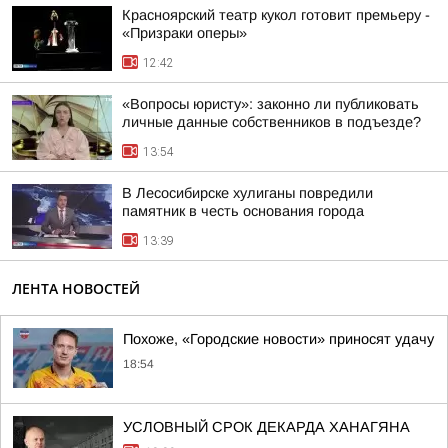
Красноярский театр кукол готовит премьеру -
«Призраки оперы»
12:42
«Вопросы юристу»: законно ли публиковать
личные данные собственников в подъезде?
13:54
В Лесосибирске хулиганы повредили
памятник в честь основания города
13:39
ЛЕНТА НОВОСТЕЙ
Похоже, «Городские новости» приносят удачу
18:54
УСЛОВНЫЙ СРОК ДЕКАРДА ХАНАГЯНА