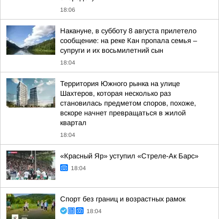
18:06
Накануне, в субботу 8 августа прилетело
сообщение: на реке Кан пропала семья –
супруги и их восьмилетний сын
18:04
Территория Южного рынка на улице
Шахтеров, которая несколько раз
становилась предметом споров, похоже,
вскоре начнет превращаться в жилой
квартал
18:04
«Красный Яр» уступил «Стреле-Ак Барс»
18:04
Спорт без границ и возрастных рамок
18:04