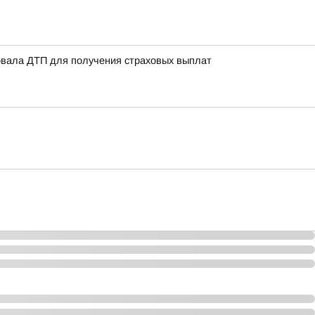
овала ДТП для получения страховых выплат