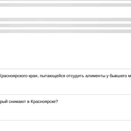
Красноярского края, пытающейся отсудить алименты у бывшего 
орый снимают в Красноярске?