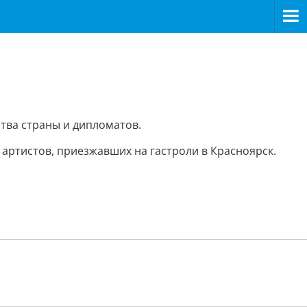
ства страны и дипломатов.
 артистов, приезжавших на гастроли в Красноярск.