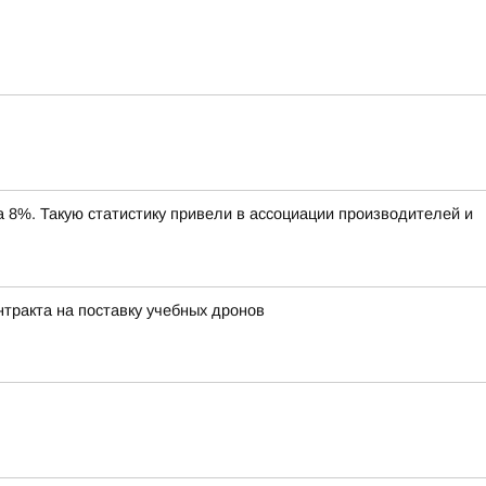
%. Такую статистику привели в ассоциации производителей и
нтракта на поставку учебных дронов