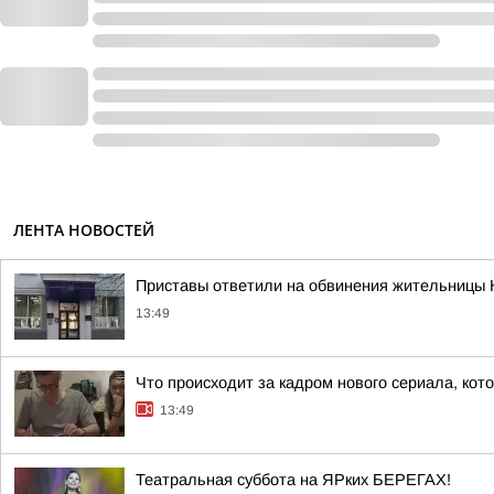
ЛЕНТА НОВОСТЕЙ
Приставы ответили на обвинения жительницы 
13:49
Что происходит за кадром нового сериала, кот
13:49
Театральная суббота на ЯРких БЕРЕГАХ!