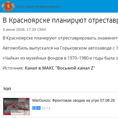
В Красноярске планируют отрестав
СМИ
3 июня 2026, 17:33
В Красноярске планируют отреставрировать знаменит
Автомобиль выпускался на Горьковском автозаводе с 1
«Чайка» из музейных фондов в 1970–1980-е годы была 
Источник:
Канал в МАКС "Восьмой канал Z"
ТОП
WarGonzo: Фронтовая сводка на утро 07.08.26
12:13