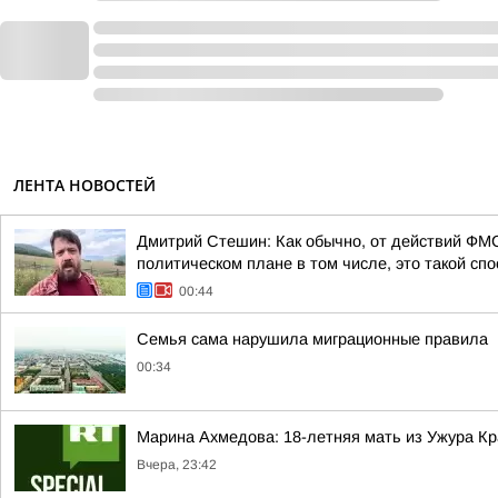
ЛЕНТА НОВОСТЕЙ
Дмитрий Стешин: Как обычно, от действий ФМС
политическом плане в том числе, это такой спос
00:44
Семья сама нарушила миграционные правила
00:34
Марина Ахмедова: 18-летняя мать из Ужура Кр
Вчера, 23:42