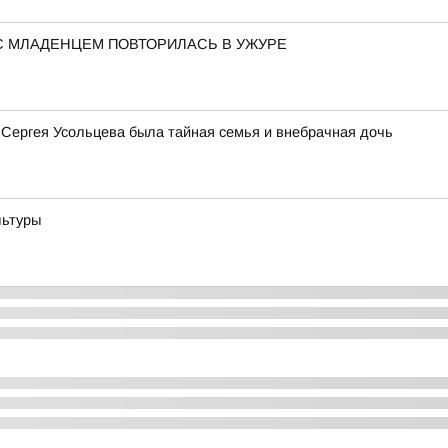
С МЛАДЕНЦЕМ ПОВТОРИЛАСЬ В УЖУРЕ
 Сергея Усольцева была тайная семья и внебрачная дочь
льтуры