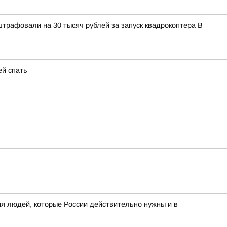
штрафовали на 30 тысяч рублей за запуск квадрокоптера В
ей спать
я людей, которые России действительно нужны и в