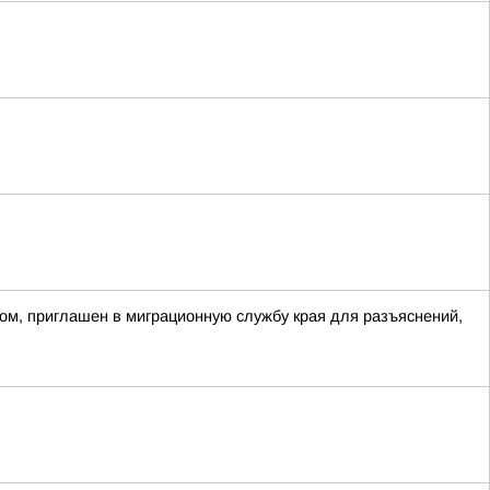
ом, приглашен в миграционную службу края для разъяснений,