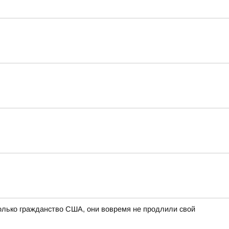
олько гражданство США, они вовремя не продлили свой