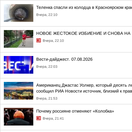
Теленка спасли из колодца в Красноярском кра
Вчера, 22:10
НОВОЕ ЖЕСТОКОЕ ИЗБИЕНИЕ И СНОВА НА
Вчера, 22:10
Вести-дайджест. 07.08.2026
Вчера, 22:03
Американец Джастас Уолкер, который десять л
сообщил РИА Новости источник, близкий к пра
Вчера, 21:53
Почему россияне отменяют «Колобка»
Вчера, 21:41