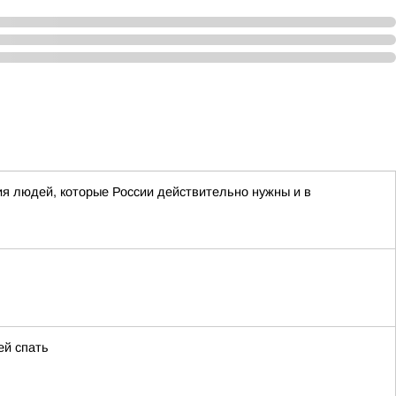
я людей, которые России действительно нужны и в
ей спать