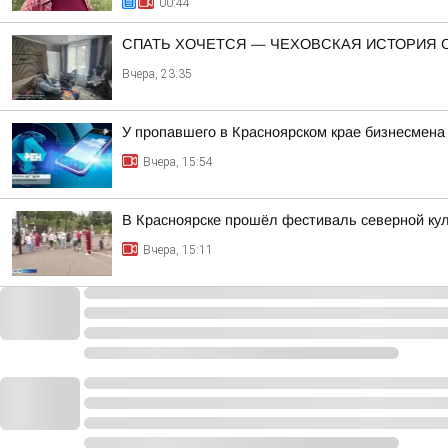
00:44
СПАТЬ ХОЧЕТСЯ — ЧЕХОВСКАЯ ИСТОРИЯ 
Вчера, 23:35
У пропавшего в Красноярском крае бизнесмена
Вчера, 15:54
В Красноярске прошёл фестиваль северной ку
Вчера, 15:11