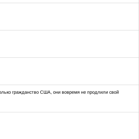
олько гражданство США, они вовремя не продлили свой