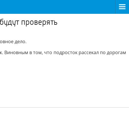
будут проверять
овное дело.
к. Виновным в том, что подросток рассекал по дорогам