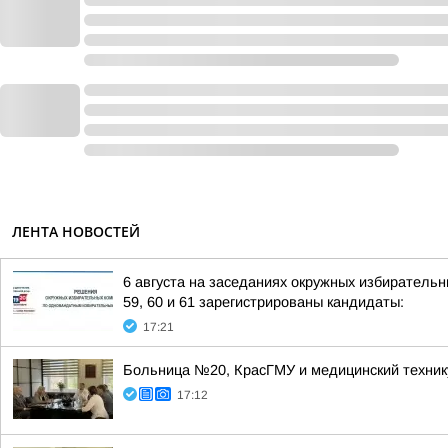
ЛЕНТА НОВОСТЕЙ
6 августа на заседаниях окружных избиратель
59, 60 и 61 зарегистрированы кандидаты:
17:21
Больница №20, КрасГМУ и медицинский технику
17:12