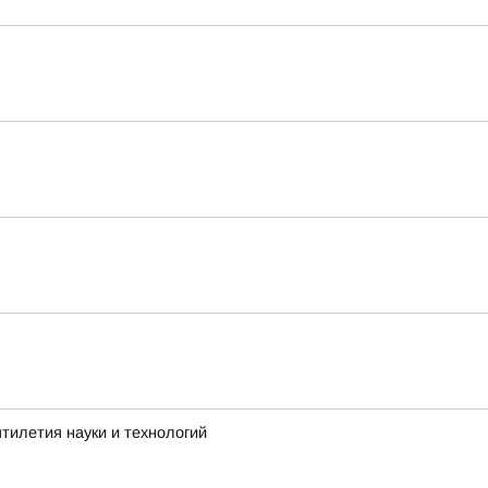
тилетия науки и технологий