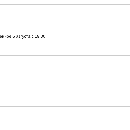
ное 5 августа с 19:00