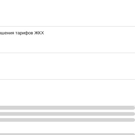
овышения тарифов ЖКХ