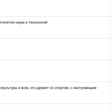
тилетия науки и технологий
зкультуры и всех, кто дружит со спортом, с наступающим